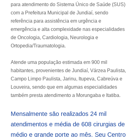
para atendimento do Sistema Único de Saúde (SUS)
com a Prefeitura Municipal de Jundiaí, sendo
referência para assistência em urgência e
emergência e alta complexidade nas especialidades
de Oncologia, Cardiologia, Neurologia e
Ortopedia/Traumatologia.
Atende uma população estimada em 900 mil
habitantes, provenientes de Jundiaí, Várzea Paulista,
Campo Limpo Paulista, Jarinu, Itupeva, Cabreúva e
Louveira, sendo que em algumas especialidades
também presta atendimento a Morungaba e Itatiba.
Mensalmente são realizados 24 mil
atendimentos e média de 608 cirurgias de
médio e grande porte ao mês. Seu Centro