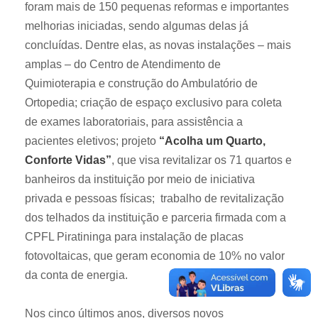
foram mais de 150 pequenas reformas e importantes
melhorias iniciadas, sendo algumas delas já
concluídas. Dentre elas, as novas instalações – mais
amplas – do Centro de Atendimento de
Quimioterapia e construção do Ambulatório de
Ortopedia; criação de espaço exclusivo para coleta
de exames laboratoriais, para assistência a
pacientes eletivos; projeto
“Acolha um Quarto,
Conforte Vidas”
, que visa revitalizar os 71 quartos e
banheiros da instituição por meio de iniciativa
privada e pessoas físicas; trabalho de revitalização
dos telhados da instituição e parceria firmada com a
CPFL Piratininga para instalação de placas
fotovoltaicas, que geram economia de 10% no valor
da conta de energia.
Nos cinco últimos anos, diversos novos