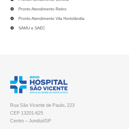
Pronto Atendimento Retiro
Pronto Atendimento Vila Hortolândia
SAMU e SAEC
Rua São Vicente de Paulo, 223
CEP 13201-625
Centro – Jundiaí/SP