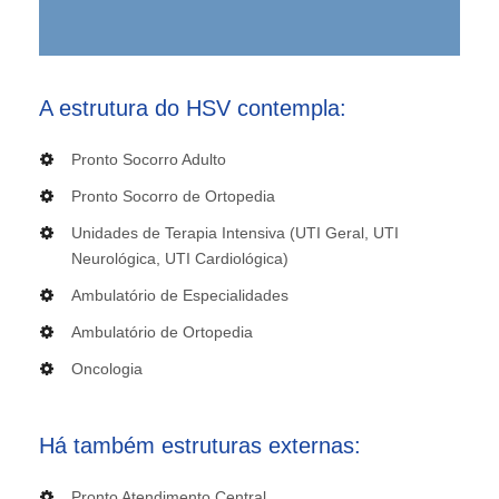
A estrutura do HSV contempla:
Pronto Socorro Adulto
Pronto Socorro de Ortopedia
Unidades de Terapia Intensiva (UTI Geral, UTI
Neurológica, UTI Cardiológica)
Ambulatório de Especialidades
Ambulatório de Ortopedia
Oncologia
Há também estruturas externas:
Pronto Atendimento Central