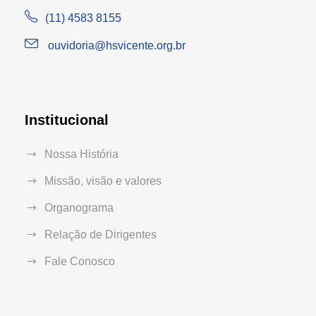
(11) 4583 8155
ouvidoria@hsvicente.org.br
Institucional
Nossa História
Missão, visão e valores
Organograma
Relação de Dirigentes
Fale Conosco