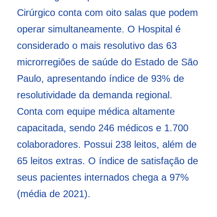
Cirúrgico conta com oito salas que podem
operar simultaneamente. O Hospital é
considerado o mais resolutivo das 63
microrregiões de saúde do Estado de São
Paulo, apresentando índice de 93% de
resolutividade da demanda regional.
Conta com equipe médica altamente
capacitada, sendo 246 médicos e 1.700
colaboradores. Possui 238 leitos, além de
65 leitos extras. O índice de satisfação de
seus pacientes internados chega a 97%
(média de 2021).