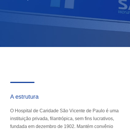
A estrutura
O Hospital de Caridade São Vicente de Paulo é uma
instituição privada, filantrópica, sem fins lucrativos,
fundada em dezembro de 1902. Mantém convênio