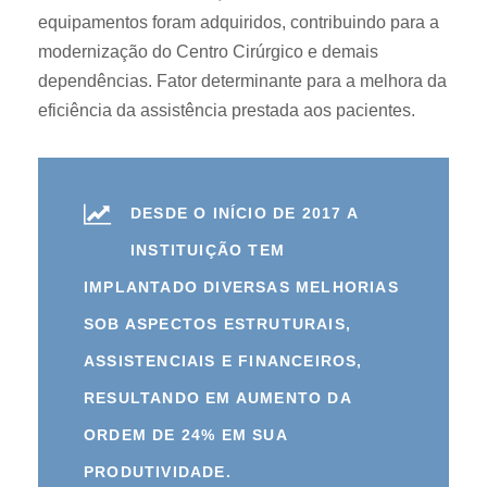
equipamentos foram adquiridos, contribuindo para a
modernização do Centro Cirúrgico e demais
dependências. Fator determinante para a melhora da
eficiência da assistência prestada aos pacientes.
DESDE O INÍCIO DE 2017 A
INSTITUIÇÃO TEM
IMPLANTADO DIVERSAS MELHORIAS
SOB ASPECTOS ESTRUTURAIS,
ASSISTENCIAIS E FINANCEIROS,
RESULTANDO EM AUMENTO DA
ORDEM DE 24% EM SUA
PRODUTIVIDADE.