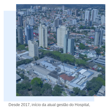
Desde 2017, início da atual gestão do Hospital,