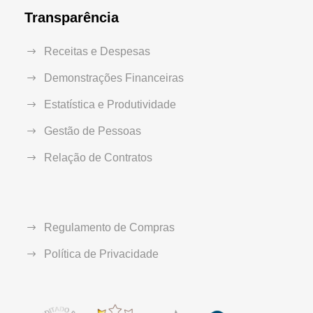
Transparência
Receitas e Despesas
Demonstrações Financeiras
Estatística e Produtividade
Gestão de Pessoas
Relação de Contratos
Regulamento de Compras
Política de Privacidade