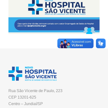
Rua São Vicente de Paulo, 223
CEP 13201-625
Centro – Jundiaí/SP