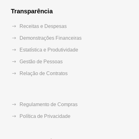
Transparência
Receitas e Despesas
Demonstrações Financeiras
Estatística e Produtividade
Gestão de Pessoas
Relação de Contratos
Regulamento de Compras
Política de Privacidade