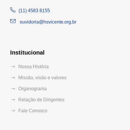
(11) 4583 8155
ouvidoria@hsvicente.org.br
Institucional
Nossa História
Missão, visão e valores
Organograma
Relação de Dirigentes
Fale Conosco