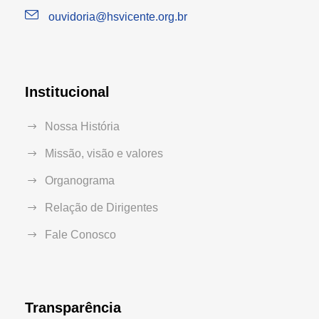
ouvidoria@hsvicente.org.br
Institucional
Nossa História
Missão, visão e valores
Organograma
Relação de Dirigentes
Fale Conosco
Transparência