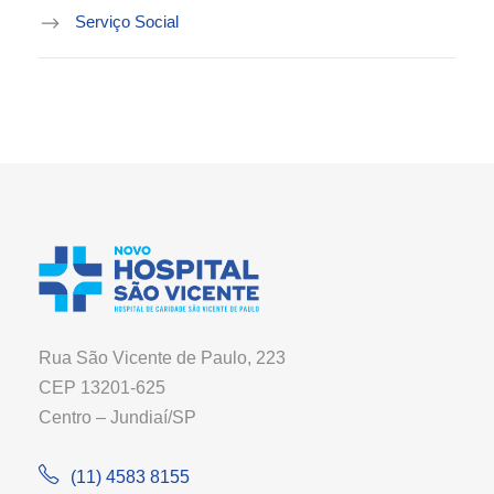
Serviço Social
Rua São Vicente de Paulo, 223
CEP 13201-625
Centro – Jundiaí/SP
(11) 4583 8155