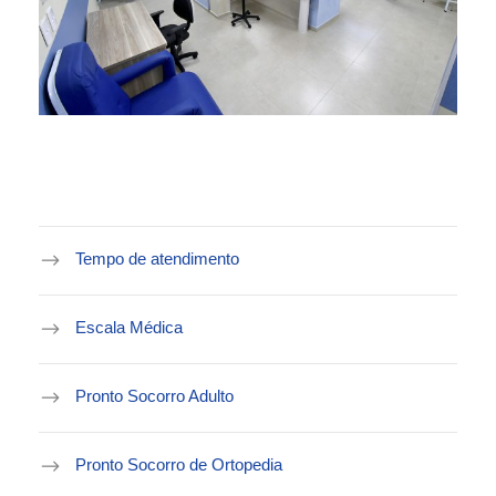
Tempo de atendimento
Escala Médica
Pronto Socorro Adulto
Pronto Socorro de Ortopedia