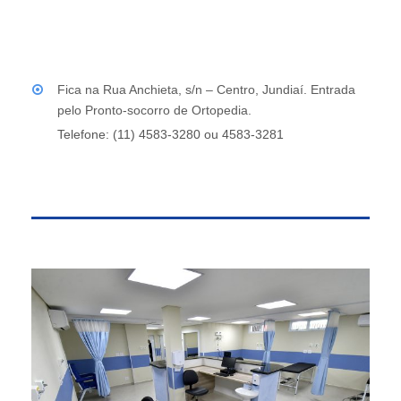
Fica na Rua Anchieta, s/n – Centro, Jundiaí. Entrada
pelo Pronto-socorro de Ortopedia.
Telefone: (11) 4583-3280 ou 4583-3281