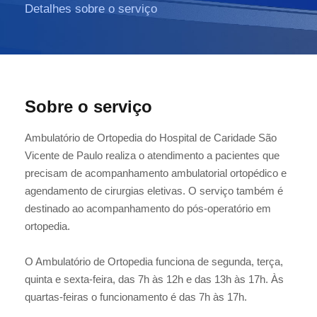
Detalhes sobre o serviço
Sobre o serviço
Ambulatório de Ortopedia do Hospital de Caridade São
Vicente de Paulo realiza o atendimento a pacientes que
precisam de acompanhamento ambulatorial ortopédico e
agendamento de cirurgias eletivas. O serviço também é
destinado ao acompanhamento do pós-operatório em
ortopedia.
O Ambulatório de Ortopedia funciona de segunda, terça,
quinta e sexta-feira, das 7h às 12h e das 13h às 17h. Às
quartas-feiras o funcionamento é das 7h às 17h.