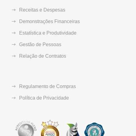
Receitas e Despesas
Demonstrações Financeiras
Estatística e Produtividade
Gestão de Pessoas
Relação de Contratos
Regulamento de Compras
Política de Privacidade