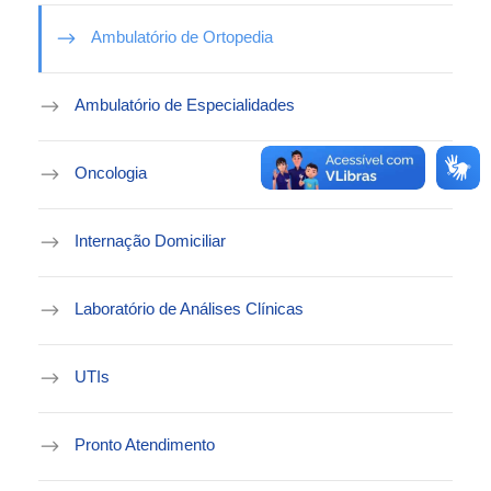
Ambulatório de Ortopedia
Ambulatório de Especialidades
Oncologia
Internação Domiciliar
Laboratório de Análises Clínicas
UTIs
Pronto Atendimento