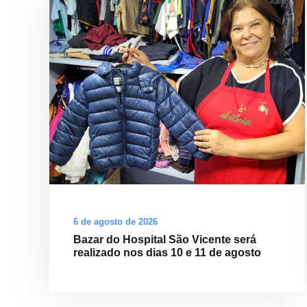
6 de agosto de 2026
Bazar do Hospital São Vicente será
realizado nos dias 10 e 11 de agosto