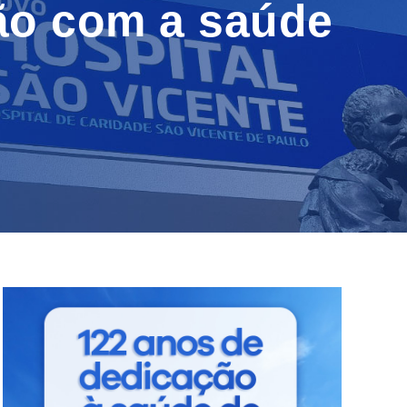
ão com a saúde