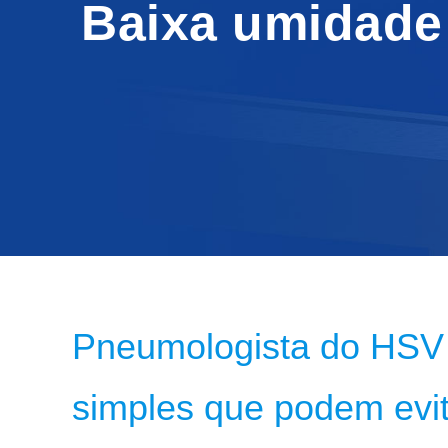
Baixa umidade
Pneumologista do HSV 
simples que podem evi