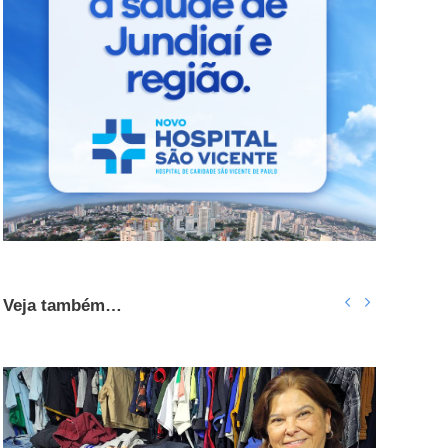
Veja também…