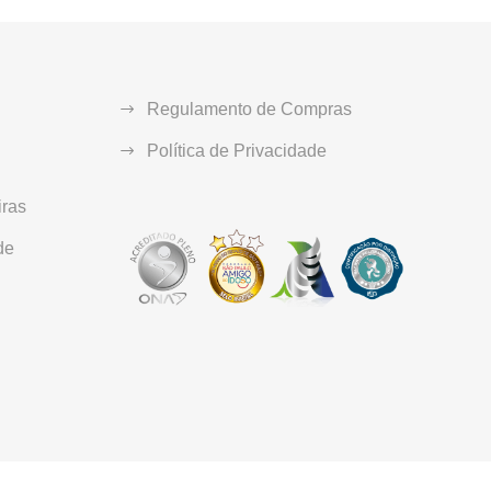
Regulamento de Compras
Política de Privacidade
ras
de