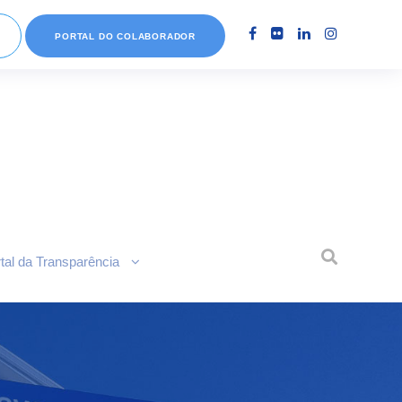
PORTAL DO COLABORADOR
tal da Transparência