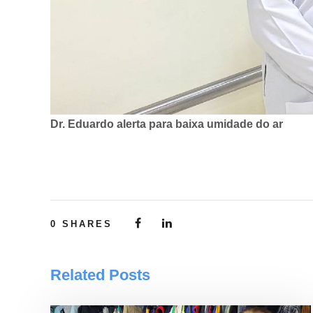
Dr. Eduardo alerta para baixa umidade do ar
0
SHARES
Related Posts