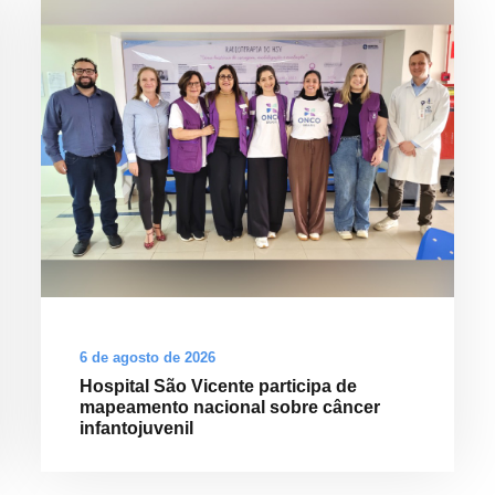
6 de agosto de 2026
Hospital São Vicente participa de
mapeamento nacional sobre câncer
infantojuvenil