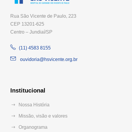
Rua São Vicente de Paulo, 223
CEP 13201-625
Centro – Jundiaí/SP
(11) 4583 8155
ouvidoria@hsvicente.org.br
Institucional
Nossa História
Missão, visão e valores
Organograma