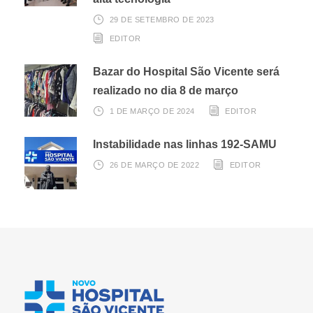
29 DE SETEMBRO DE 2023
EDITOR
Bazar do Hospital São Vicente será
realizado no dia 8 de março
1 DE MARÇO DE 2024
EDITOR
Instabilidade nas linhas 192-SAMU
26 DE MARÇO DE 2022
EDITOR