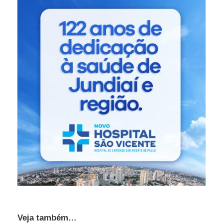
Veja também…