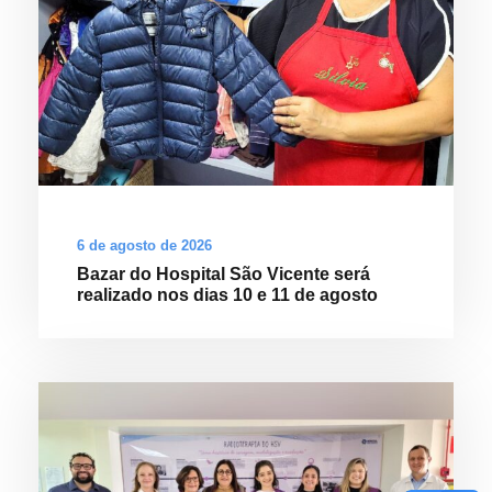
6 de agosto de 2026
Bazar do Hospital São Vicente será
realizado nos dias 10 e 11 de agosto