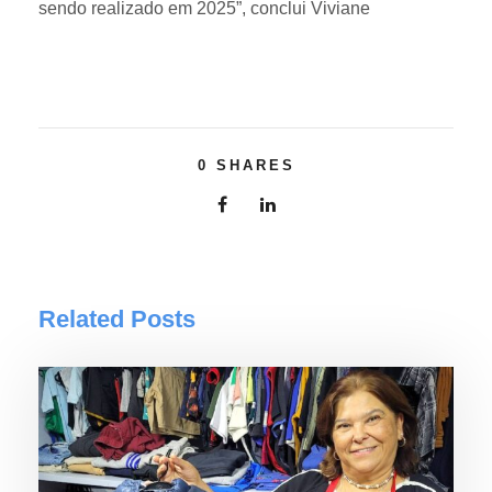
sendo realizado em 2025”, conclui Viviane
0
SHARES
Related Posts