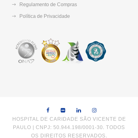
Regulamento de Compras
Política de Privacidade
HOSPITAL DE CARIDADE SÃO VICENTE DE
PAULO | CNPJ: 50.944.198/0001-30. TODOS
OS DIREITOS RESERVADOS.