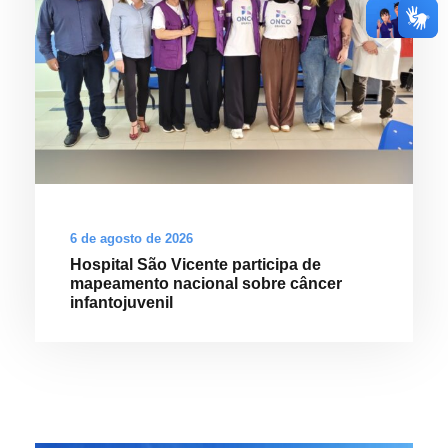
6 de agosto de 2026
Hospital São Vicente participa de
mapeamento nacional sobre câncer
infantojuvenil