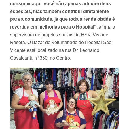
consumir aqui, você não apenas adquire itens
especiais, mas também contribui diretamente
para a comunidade, já que toda a renda obtida é
revertida em melhorias para o Hospital”,
afirma a
supervisora de projetos sociais do HSV, Viviane
Rasera. O Bazar do Voluntariado do Hospital São
Vicente está localizado na rua Dr. Leonardo
Cavalcanti, nº 350, no Centro.