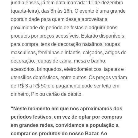
jundiaienses, já tem data marcada: 11 de dezembro
(quarta-feira), das 8h às 16h. O evento é uma grande
oportunidade para quem deseja aproveitar a
proximidade do período de festas e adquirir bons
produtos por preços acessíveis. Estarão disponíveis
para compra itens de decoração natalinos, roupas
masculinas, femininas e infantis, calçados, artigos de
decoração, roupas de cama, mesa e banho,
acessórios, brinquedos, eletrodomésticos, tapetes e
utensílios domésticos, entre outros. Os preços variam
de R$ 3 a R$ 50 e o pagamento pode ser feito em
dinheiro, Pix ou cartão de débito.
“Neste momento em que nos aproximamos dos
períodos festivos, em vez de optar por compras
em grandes redes, convidamos a população a
comprar os produtos do nosso Bazar. Ao