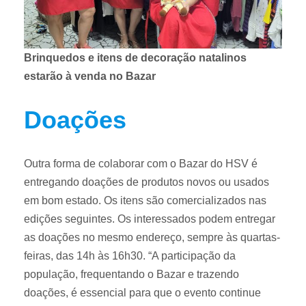
Brinquedos e itens de decoração natalinos
estarão à venda no Bazar
Doações
Outra forma de colaborar com o Bazar do HSV é
entregando doações de produtos novos ou usados
em bom estado. Os itens são comercializados nas
edições seguintes. Os interessados podem entregar
as doações no mesmo endereço, sempre às quartas-
feiras, das 14h às 16h30. “A participação da
população, frequentando o Bazar e trazendo
doações, é essencial para que o evento continue