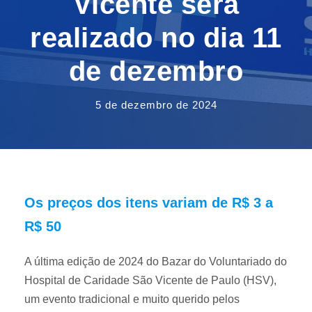
Vicente será
realizado no dia 11
de dezembro
5 de dezembro de 2024
Os preços dos itens variam de R$ 3 a
R$ 50
A última edição de 2024 do Bazar do Voluntariado do
Hospital de Caridade São Vicente de Paulo (HSV),
um evento tradicional e muito querido pelos