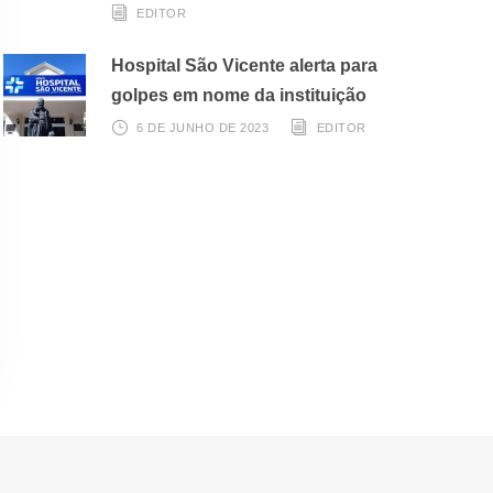
EDITOR
Hospital São Vicente alerta para
golpes em nome da instituição
6 DE JUNHO DE 2023
EDITOR