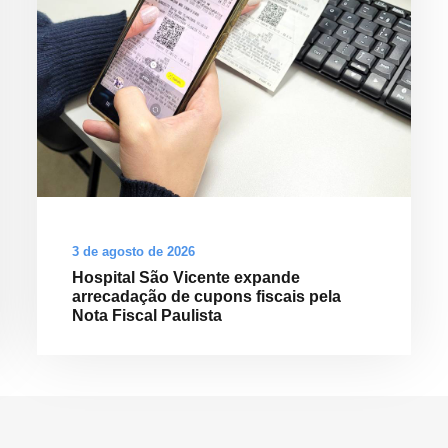
3 de agosto de 2026
Hospital São Vicente expande
arrecadação de cupons fiscais pela
Nota Fiscal Paulista