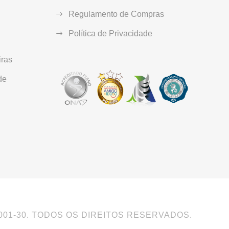
Regulamento de Compras
Política de Privacidade
ras
de
0001-30. TODOS OS DIREITOS RESERVADOS.