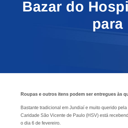
Bazar do Hospi
para
Roupas e outros itens podem ser entregues às qu
Bastante tradicional em Jundiaí e muito querido pela
Caridade São Vicente de Paulo (HSV) está recebend
o dia 6 de fevereiro.