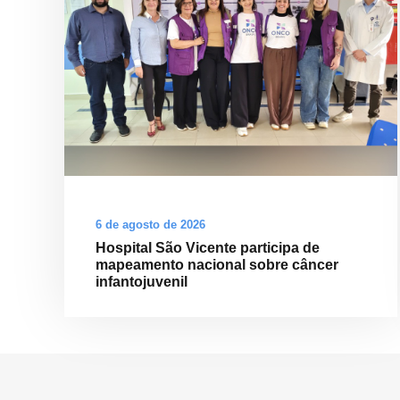
6 de agosto de 2026
Hospital São Vicente participa de
mapeamento nacional sobre câncer
infantojuvenil