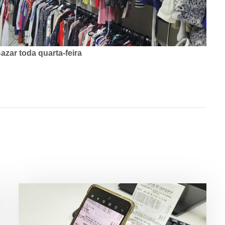
zar toda quarta-feira