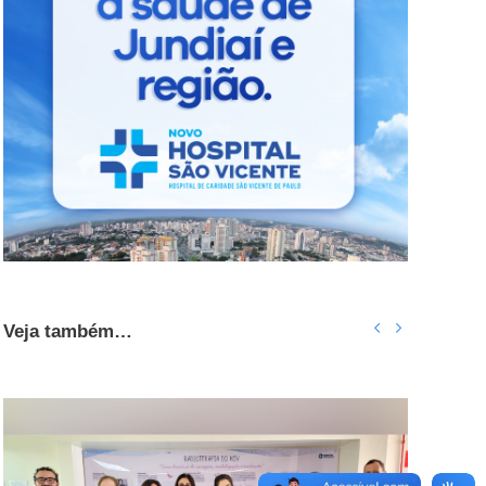
Veja também…