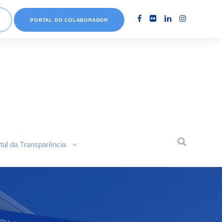
PORTAL DO COLABORADOR
tal da Transparência