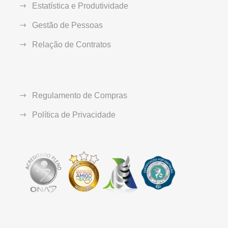
Estatística e Produtividade
Gestão de Pessoas
Relação de Contratos
Regulamento de Compras
Política de Privacidade