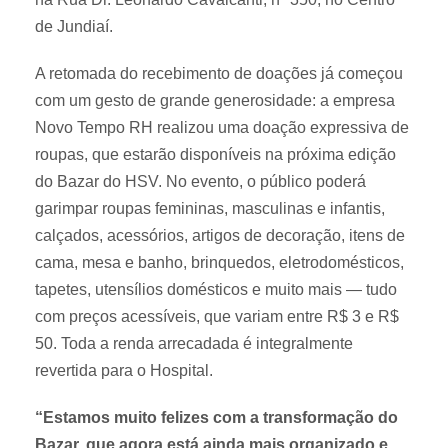
de Jundiaí.
A retomada do recebimento de doações já começou
com um gesto de grande generosidade: a empresa
Novo Tempo RH realizou uma doação expressiva de
roupas, que estarão disponíveis na próxima edição
do Bazar do HSV. No evento, o público poderá
garimpar roupas femininas, masculinas e infantis,
calçados, acessórios, artigos de decoração, itens de
cama, mesa e banho, brinquedos, eletrodomésticos,
tapetes, utensílios domésticos e muito mais — tudo
com preços acessíveis, que variam entre R$ 3 e R$
50. Toda a renda arrecadada é integralmente
revertida para o Hospital.
“Estamos muito felizes com a transformação do
Bazar, que agora está ainda mais organizado e