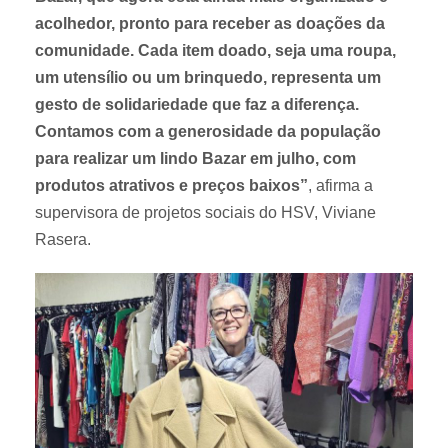
acolhedor, pronto para receber as doações da
comunidade. Cada item doado, seja uma roupa,
um utensílio ou um brinquedo, representa um
gesto de solidariedade que faz a diferença.
Contamos com a generosidade da população
para realizar um lindo Bazar em julho, com
produtos atrativos e preços baixos”
, afirma a
supervisora de projetos sociais do HSV, Viviane
Rasera.