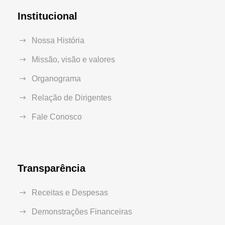
Institucional
Nossa História
Missão, visão e valores
Organograma
Relação de Dirigentes
Fale Conosco
Transparência
Receitas e Despesas
Demonstrações Financeiras