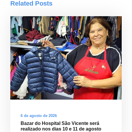
Related Posts
6 de agosto de 2026
Bazar do Hospital São Vicente será
realizado nos dias 10 e 11 de agosto