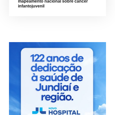
mapeamento nacional sobre câncer
infantojuvenil