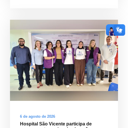
6 de agosto de 2026
Hospital São Vicente participa de