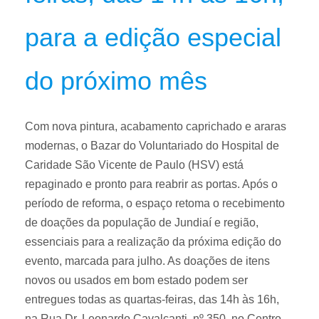
para a edição especial
do próximo mês
Com nova pintura, acabamento caprichado e araras
modernas, o Bazar do Voluntariado do Hospital de
Caridade São Vicente de Paulo (HSV) está
repaginado e pronto para reabrir as portas. Após o
período de reforma, o espaço retoma o recebimento
de doações da população de Jundiaí e região,
essenciais para a realização da próxima edição do
evento, marcada para julho. As doações de itens
novos ou usados em bom estado podem ser
entregues todas as quartas-feiras, das 14h às 16h,
na Rua Dr. Leonardo Cavalcanti, nº 350, no Centro