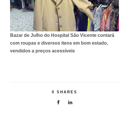
Bazar de Julho do Hospital São Vicente contará
com roupas e diversos itens em bom estado,
vendidos a preços acessíveis
0
SHARES