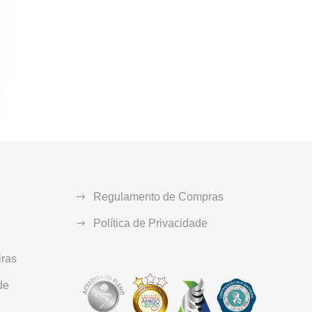
Regulamento de Compras
Política de Privacidade
ras
de