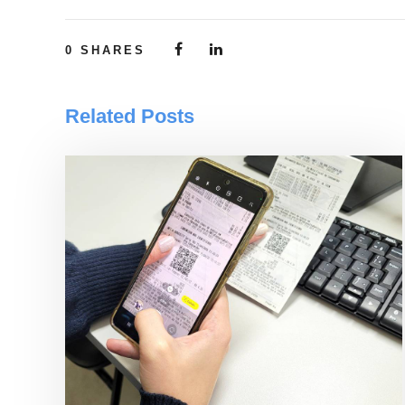
0
SHARES
Related Posts