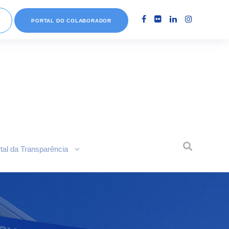
PORTAL DO COLABORADOR
tal da Transparência