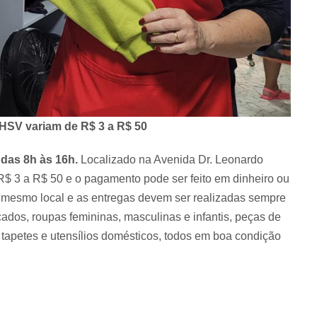
 HSV variam de R$ 3 a R$ 50
, das 8h às 16h.
Localizado na Avenida Dr. Leonardo
 R$ 3 a R$ 50 e o pagamento pode ser feito em dinheiro ou
 mesmo local e as entregas devem ser realizadas sempre
çados, roupas femininas, masculinas e infantis, peças de
tapetes e utensílios domésticos, todos em boa condição