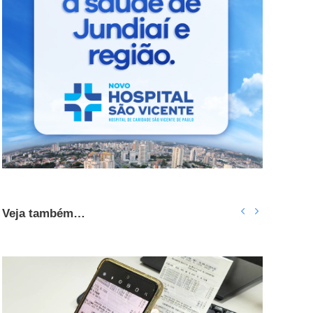
Veja também…