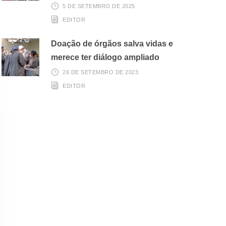
5 DE SETEMBRO DE 2025
EDITOR
Doação de órgãos salva vidas e
merece ter diálogo ampliado
26 DE SETEMBRO DE 2023
EDITOR