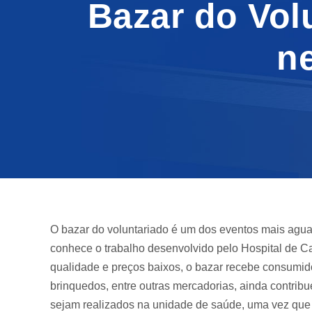
Bazar do Vol
ne
O bazar do voluntariado é um dos eventos mais aguar
conhece o trabalho desenvolvido pelo Hospital de 
qualidade e preços baixos, o bazar recebe consumido
brinquedos, entre outras mercadorias, ainda contrib
sejam realizados na unidade de saúde, uma vez que 