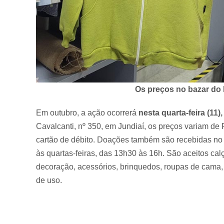
Os preços no bazar do
Em outubro, a ação ocorrerá
nesta quarta-feira (11)
Cavalcanti, nº 350, em Jundiaí, os preços variam de
cartão de débito. Doações também são recebidas no
às quartas-feiras, das 13h30 às 16h. São aceitos cal
decoração, acessórios, brinquedos, roupas de cama, 
de uso.