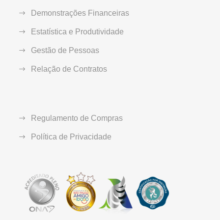
Demonstrações Financeiras
Estatística e Produtividade
Gestão de Pessoas
Relação de Contratos
Regulamento de Compras
Política de Privacidade