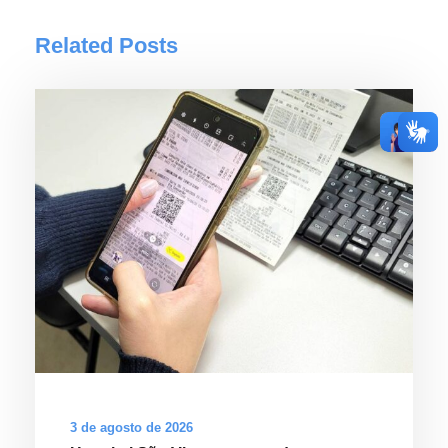
Related Posts
3 de agosto de 2026