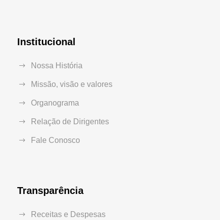
Institucional
Nossa História
Missão, visão e valores
Organograma
Relação de Dirigentes
Fale Conosco
Transparência
Receitas e Despesas