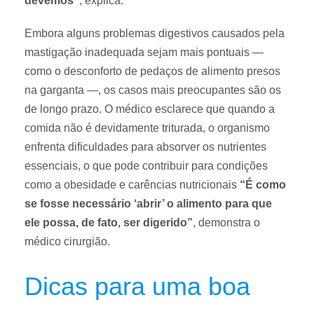
devemos”
, explica.
Embora alguns problemas digestivos causados pela
mastigação inadequada sejam mais pontuais —
como o desconforto de pedaços de alimento presos
na garganta —, os casos mais preocupantes são os
de longo prazo. O médico esclarece que quando a
comida não é devidamente triturada, o organismo
enfrenta dificuldades para absorver os nutrientes
essenciais, o que pode contribuir para condições
como a obesidade e carências nutricionais
“É como
se fosse necessário ‘abrir’ o alimento para que
ele possa, de fato, ser digerido”
, demonstra o
médico cirurgião.
Dicas para uma boa