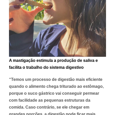
A mastigação estimula a produção de saliva e
facilita o trabalho do sistema digestivo
“Temos um processo de digestão mais eficiente
quando o alimento chega triturado ao estômago,
porque o suco gástrico vai conseguir permear
com facilidade as pequenas estruturas da
comida. Caso contrário, se ele chegar em
grandes porções, a digestão pode ficar mais