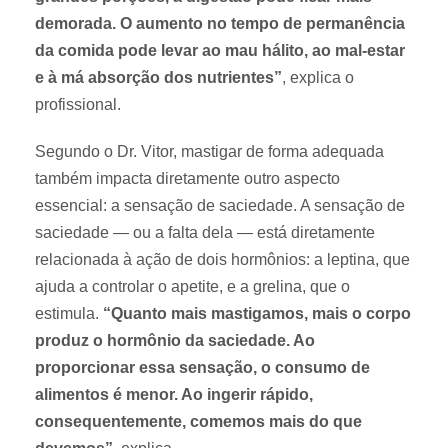
demorada. O aumento no tempo de permanência
da comida pode levar ao mau hálito, ao mal-estar
e à má absorção dos nutrientes”
, explica o
profissional.
Segundo o Dr. Vitor, mastigar de forma adequada
também impacta diretamente outro aspecto
essencial: a sensação de saciedade. A sensação de
saciedade — ou a falta dela — está diretamente
relacionada à ação de dois hormônios: a leptina, que
ajuda a controlar o apetite, e a grelina, que o
estimula.
“Quanto mais mastigamos, mais o corpo
produz o hormônio da saciedade. Ao
proporcionar essa sensação, o consumo de
alimentos é menor. Ao ingerir rápido,
consequentemente, comemos mais do que