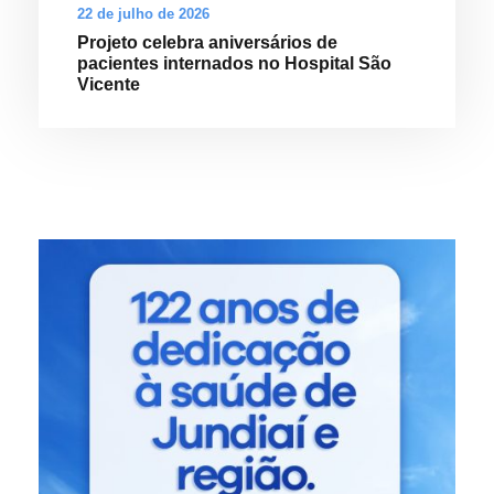
22 de julho de 2026
Projeto celebra aniversários de
pacientes internados no Hospital São
Vicente