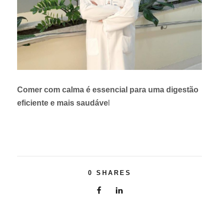
Comer com calma é essencial para uma digestão
eficiente e mais saudáve
l
0
SHARES