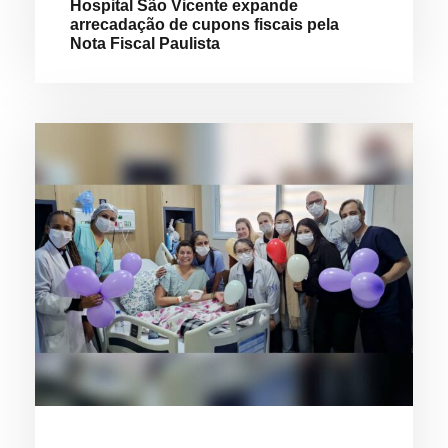
Hospital São Vicente expande
arrecadação de cupons fiscais pela
Nota Fiscal Paulista