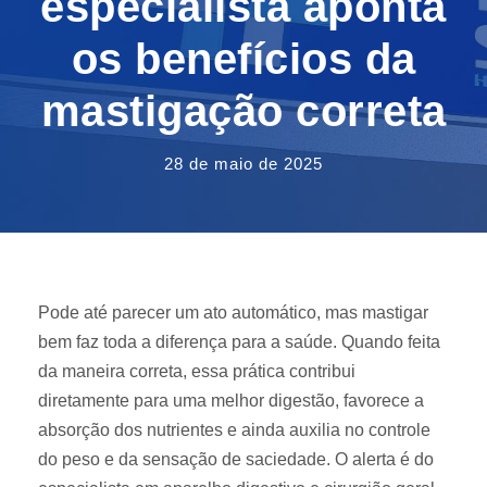
especialista aponta
os benefícios da
mastigação correta
28 de maio de 2025
Pode até parecer um ato automático, mas mastigar
bem faz toda a diferença para a saúde. Quando feita
da maneira correta, essa prática contribui
diretamente para uma melhor digestão, favorece a
absorção dos nutrientes e ainda auxilia no controle
do peso e da sensação de saciedade. O alerta é do