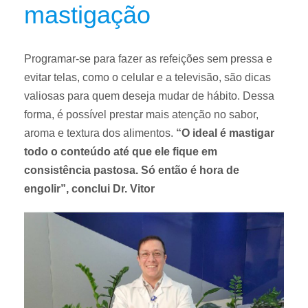
mastigação
Programar-se para fazer as refeições sem pressa e
evitar telas, como o celular e a televisão, são dicas
valiosas para quem deseja mudar de hábito. Dessa
forma, é possível prestar mais atenção no sabor,
aroma e textura dos alimentos.
“O ideal é mastigar
todo o conteúdo até que ele fique em
consistência pastosa. Só então é hora de
engolir”, conclui Dr. Vitor