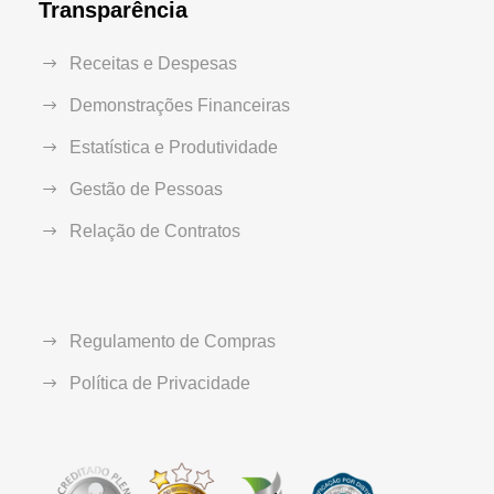
Transparência
Receitas e Despesas
Demonstrações Financeiras
Estatística e Produtividade
Gestão de Pessoas
Relação de Contratos
Regulamento de Compras
Política de Privacidade