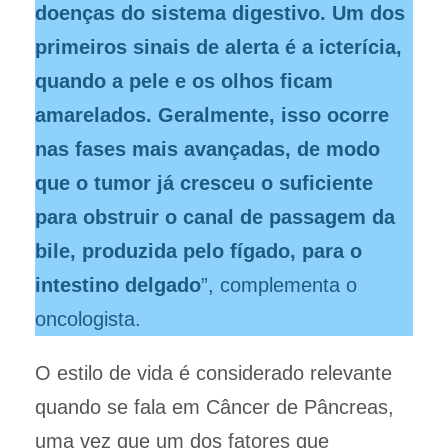
doenças do sistema digestivo. Um dos
primeiros sinais de alerta é a icterícia,
quando a pele e os olhos ficam
amarelados. Geralmente, isso ocorre
nas fases mais avançadas, de modo
que o tumor já cresceu o suficiente
para obstruir o canal de passagem da
bile, produzida pelo fígado, para o
intestino delgado
”, complementa o
oncologista.
O estilo de vida é considerado relevante
quando se fala em Câncer de Pâncreas,
uma vez que um dos fatores que