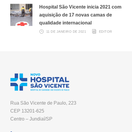
Hospital São Vicente inicia 2021 com
aquisição de 17 novas camas de
qualidade internacional
11 DE JANEIRO DE 2021
EDITOR
Rua São Vicente de Paulo, 223
CEP 13201-625
Centro – Jundiaí/SP