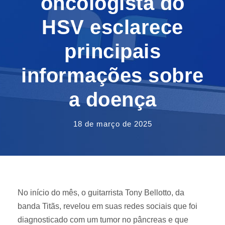
oncologista do
HSV esclarece
principais
informações sobre
a doença
18 de março de 2025
No início do mês, o guitarrista Tony Bellotto, da
banda Titãs, revelou em suas redes sociais que foi
diagnosticado com um tumor no pâncreas e que