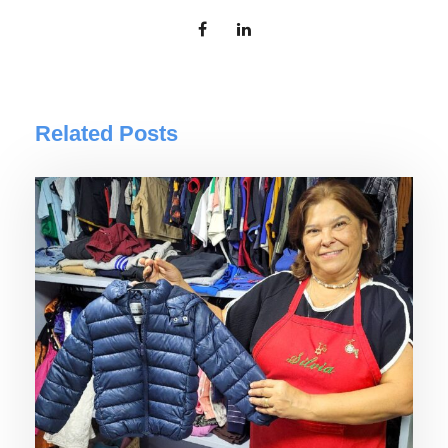
Related Posts