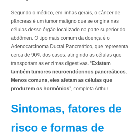
Segundo o médico, em linhas gerais, o câncer de
pâncreas é um tumor maligno que se origina nas
células desse órgão localizado na parte superior do
abdômen. O tipo mais comum da doença é o
Adenocarcinoma Ductal Pancreático, que representa
cerca de 90% dos casos, atingindo as células que
transportam as enzimas digestivas. “
Existem
também tumores neuroendócrinos pancreáticos.
Menos comuns, eles afetam as células que
produzem os hormônios
”, completa Arthur.
Sintomas, fatores de
risco e formas de