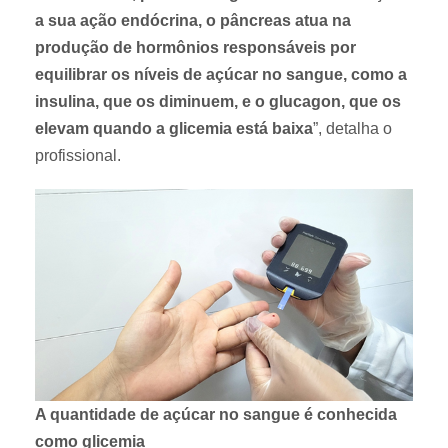
a sua ação endócrina, o pâncreas atua na
produção de hormônios responsáveis por
equilibrar os níveis de açúcar no sangue, como a
insulina, que os diminuem, e o glucagon, que os
elevam quando a glicemia está baixa
”, detalha o
profissional.
A quantidade de açúcar no sangue é conhecida
como glicemia