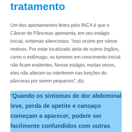
tratamento
Um dos apontamentos feitos pelo INCA é que o
Câncer de Pâncreas apresenta, em seu estágio
inicial, sintomas silenciosos. “Isso ocorre por vários
motivos. Por estar localizado atrás de outros órgãos,
como o estômago, os tumores em crescimento inicial
não ficam evidentes. Nesse estágio, muitas vezes,
eles não alteram ou interferem nas funções do
pâncreas por serem pequenos”, diz.
“
Quando os sintomas de dor abdominal
leve, perda de apetite e cansaço
começam a aparecer, podem ser
facilmente confundidos com outras