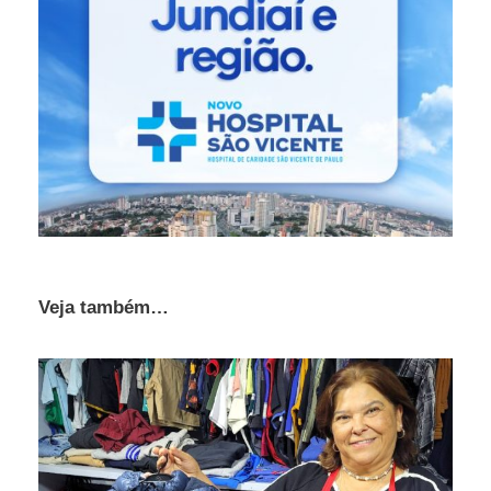
Veja também…