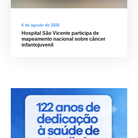
6 de agosto de 2026
Hospital São Vicente participa de
mapeamento nacional sobre câncer
infantojuvenil