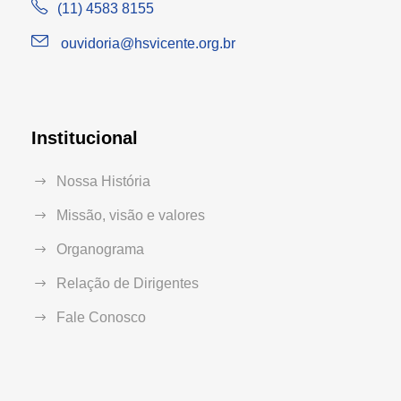
(11) 4583 8155
ouvidoria@hsvicente.org.br
Institucional
Nossa História
Missão, visão e valores
Organograma
Relação de Dirigentes
Fale Conosco