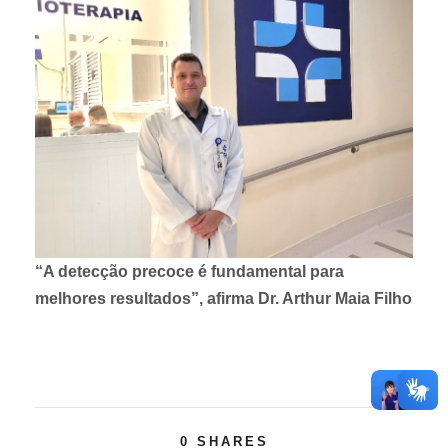
“A detecção precoce é fundamental para
melhores resultados”, afirma Dr. Arthur Maia Filho
0
SHARES