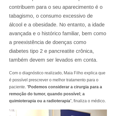
contribuem para o seu aparecimento é o
tabagismo, o consumo excessivo de
álcool e a obesidade. No entanto, a idade
avançada e o histórico familiar, bem como
a preexistência de doenças como
diabetes tipo 2 e pancreatite crônica,
também devem ser levados em conta.
Com o diagnóstico realizado, Maia Filho explica que
é possível prescrever o melhor tratamento para o
paciente. “
Podemos considerar a cirurgia para a
remoção do tumor, quando possível; a
quimioterapia ou a radioterapia
”, finaliza o médico.