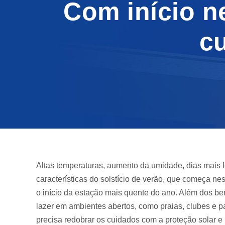
Com início ne
c
Altas temperaturas, aumento da umidade, dias mais 
características do solstício de verão, que começa nes
o início da estação mais quente do ano. Além dos b
lazer em ambientes abertos, como praias, clubes e 
precisa redobrar os cuidados com a proteção solar e 