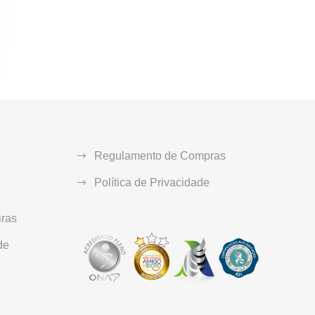
Regulamento de Compras
Política de Privacidade
ras
de