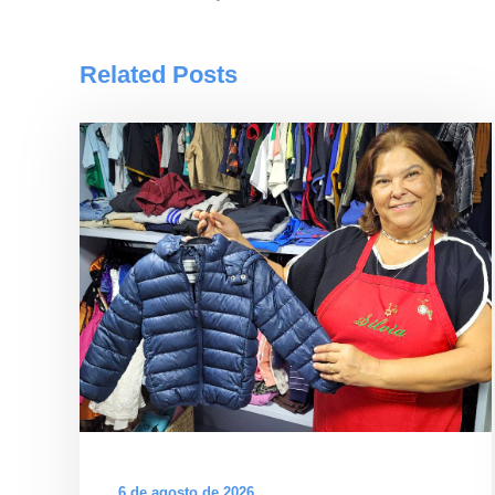
Related Posts
6 de agosto de 2026