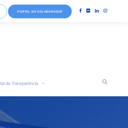
PORTAL DO COLABORADOR
tal da Transparência