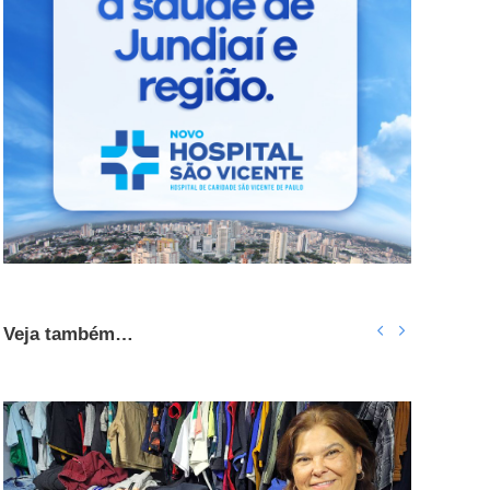
Veja também…