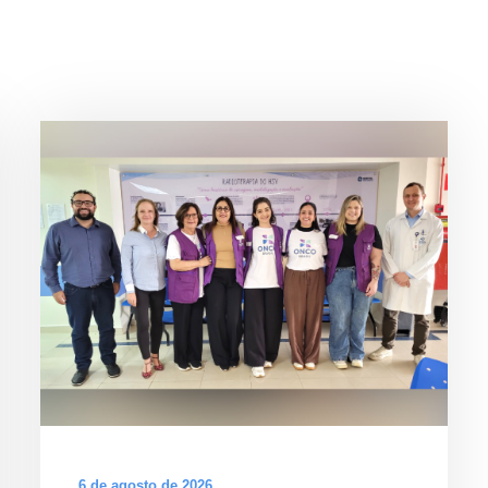
6 de agosto de 2026