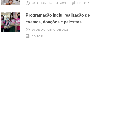
20 DE JANEIRO DE 2021
EDITOR
Programação inclui realização de
exames, doações e palestras
20 DE OUTUBRO DE 2021
EDITOR