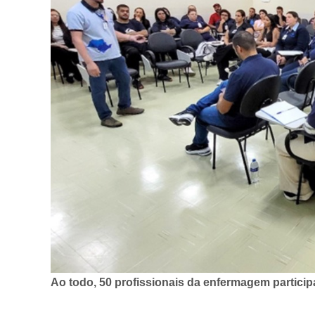
Ao todo, 50 profissionais da enfermagem partici