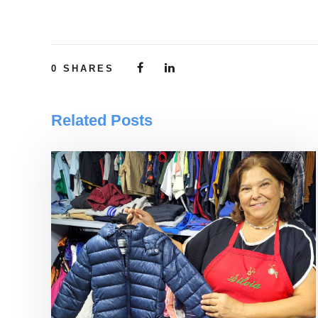
0
SHARES
Related Posts