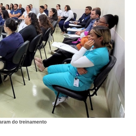
param do treinamento