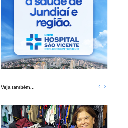
Veja também…