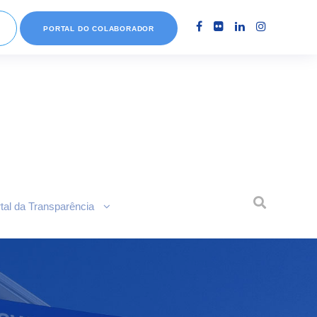
PORTAL DO COLABORADOR
tal da Transparência