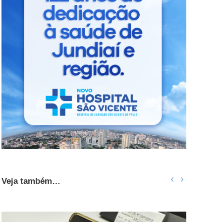
Veja também…