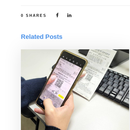
0
SHARES
Related Posts