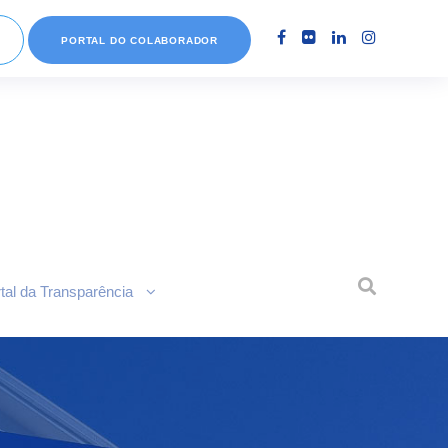
PORTAL DO COLABORADOR
tal da Transparência