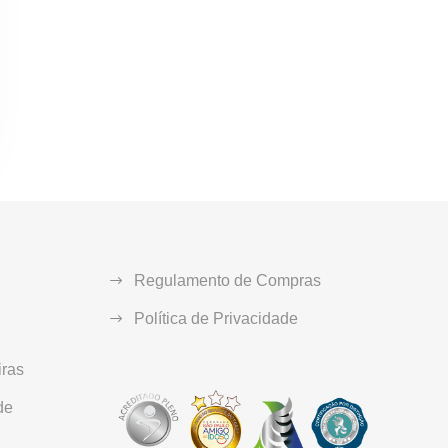
Regulamento de Compras
Política de Privacidade
ras
de