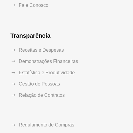
Fale Conosco
Transparência
Receitas e Despesas
Demonstrações Financeiras
Estatística e Produtividade
Gestão de Pessoas
Relação de Contratos
Regulamento de Compras