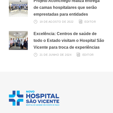
Projeto Aconchego realiza entrega
de camas hospitalares que serão
emprestadas para entidades
19 DE AGOSTO DE 2022
EDITOR
Excelência: Centros de saúde de
todo o Estado visitam o Hospital São
Vicente para troca de experiências
21 DE JUNHO DE 2024
EDITOR