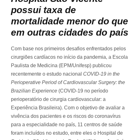
possui taxa de
mortalidade menor do que
em outras cidades do país
Com base nos primeiros desafios enfrentados pelos
cirurgiões cardíacos no início da pandemia, a Escola
Paulista de Medicina (EPM/Unifesp) publicou
recentemente o estudo nacional
COVID-19 in the
Perioperative Period of Cardiovascular Surgery: the
Brazilian Experience
(COVID-19 no período
perioperatório de cirurgia cardiovascular: a
Experiência Brasileira). Com o objetivo de avaliar a
vivência dos pacientes e os riscos do coronavírus
para a especialidade no país, 11 centros de saúde
foram incluídos no estudo, entre eles o Hospital de