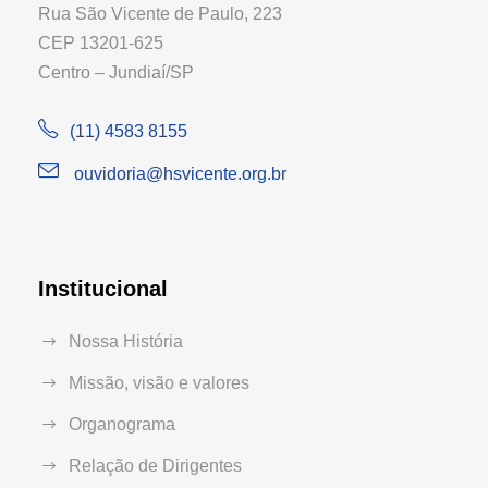
Rua São Vicente de Paulo, 223
CEP 13201-625
Centro – Jundiaí/SP
(11) 4583 8155
ouvidoria@hsvicente.org.br
Institucional
Nossa História
Missão, visão e valores
Organograma
Relação de Dirigentes