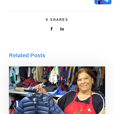
0
SHARES
Related Posts