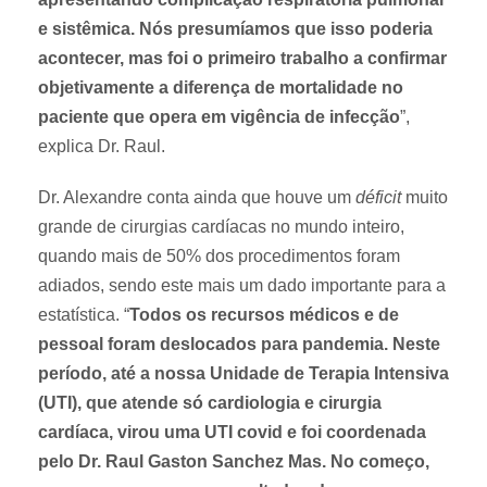
e sistêmica. Nós presumíamos que isso poderia
acontecer, mas foi o primeiro trabalho a confirmar
objetivamente a diferença de mortalidade no
paciente que opera em vigência de infecção
”,
explica Dr. Raul.
Dr. Alexandre conta ainda que houve um
déficit
muito
grande de cirurgias cardíacas no mundo inteiro,
quando mais de 50% dos procedimentos foram
adiados, sendo este mais um dado importante para a
estatística. “
Todos os recursos médicos e de
pessoal foram deslocados para pandemia. Neste
período, até a nossa Unidade de Terapia Intensiva
(UTI), que atende só cardiologia e cirurgia
cardíaca, virou uma UTI covid e foi coordenada
pelo Dr. Raul Gaston Sanchez Mas. No começo,