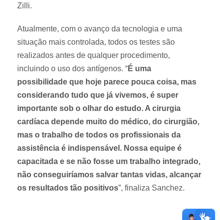
Zilli.
Atualmente, com o avanço da tecnologia e uma
situação mais controlada, todos os testes são
realizados antes de qualquer procedimento,
incluindo o uso dos antígenos. “
É uma
possibilidade que hoje parece pouca coisa, mas
considerando tudo que já vivemos, é super
importante sob o olhar do estudo. A cirurgia
cardíaca depende muito do médico, do cirurgião,
mas o trabalho de todos os profissionais da
assistência é indispensável. Nossa equipe é
capacitada e se não fosse um trabalho integrado,
não conseguiríamos salvar tantas vidas, alcançar
os resultados tão positivos
”, finaliza Sanchez.