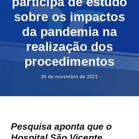
participa de estudo
sobre os impactos
da pandemia na
realização dos
procedimentos
30 de novembro de 2021
Pesquisa aponta que o
Hospital São Vicente