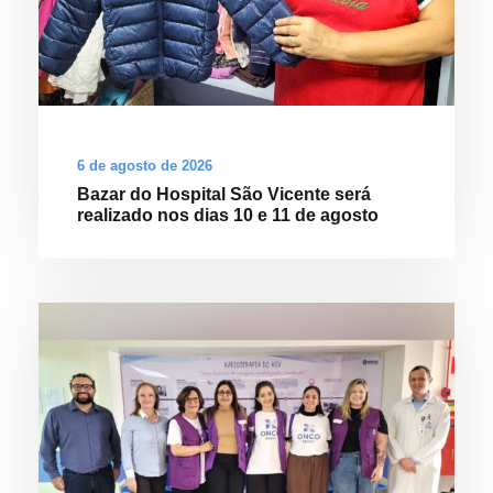
6 de agosto de 2026
Bazar do Hospital São Vicente será
realizado nos dias 10 e 11 de agosto