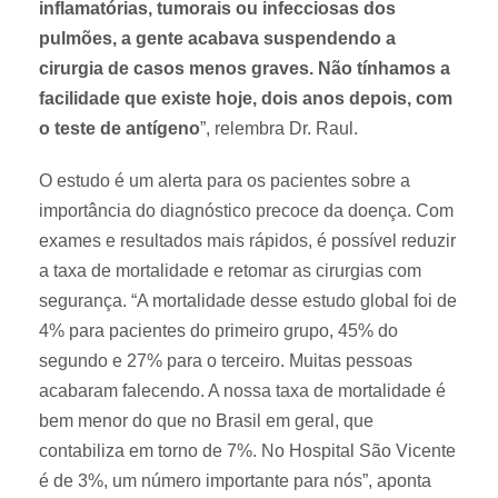
inflamatórias, tumorais ou infecciosas dos
pulmões, a gente acabava suspendendo a
cirurgia de casos menos graves. Não tínhamos a
facilidade que existe hoje, dois anos depois, com
o teste de antígeno
”, relembra Dr. Raul.
O estudo é um alerta para os pacientes sobre a
importância do diagnóstico precoce da doença. Com
exames e resultados mais rápidos, é possível reduzir
a taxa de mortalidade e retomar as cirurgias com
segurança. “A mortalidade desse estudo global foi de
4% para pacientes do primeiro grupo, 45% do
segundo e 27% para o terceiro. Muitas pessoas
acabaram falecendo. A nossa taxa de mortalidade é
bem menor do que no Brasil em geral, que
contabiliza em torno de 7%. No Hospital São Vicente
é de 3%, um número importante para nós”, aponta