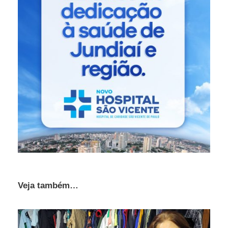
Veja também…