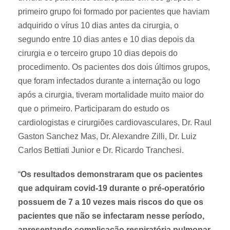
primeiro grupo foi formado por pacientes que haviam
adquirido o vírus 10 dias antes da cirurgia, o
segundo entre 10 dias antes e 10 dias depois da
cirurgia e o terceiro grupo 10 dias depois do
procedimento. Os pacientes dos dois últimos grupos,
que foram infectados durante a internação ou logo
após a cirurgia, tiveram mortalidade muito maior do
que o primeiro. Participaram do estudo os
cardiologistas e cirurgiões cardiovasculares, Dr. Raul
Gaston Sanchez Mas, Dr. Alexandre Zilli, Dr. Luiz
Carlos Bettiati Junior e Dr. Ricardo Tranchesi.
“
Os resultados demonstraram que os pacientes
que adquiram covid-19 durante o pré-operatório
possuem de 7 a 10 vezes mais riscos do que os
pacientes que não se infectaram nesse período,
apresentando complicação respiratória pulmonar