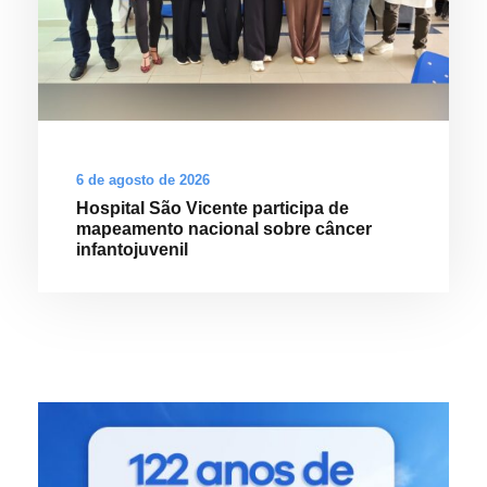
6 de agosto de 2026
Hospital São Vicente participa de
mapeamento nacional sobre câncer
infantojuvenil