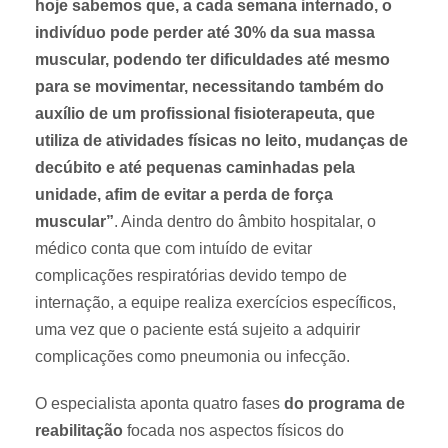
hoje sabemos que, a cada semana internado, o
indivíduo pode perder até 30% da sua massa
muscular, podendo ter dificuldades até mesmo
para se movimentar, necessitando também do
auxílio de um profissional fisioterapeuta, que
utiliza de atividades físicas no leito, mudanças de
decúbito e até pequenas caminhadas pela
unidade, afim de evitar a perda de força
muscular”
. Ainda dentro do âmbito hospitalar, o
médico conta que com intuído de evitar
complicações respiratórias devido tempo de
internação, a equipe realiza exercícios específicos,
uma vez que o paciente está sujeito a adquirir
complicações como pneumonia ou infecção.
O especialista aponta quatro fases
do programa de
reabilitação
focada nos aspectos físicos do