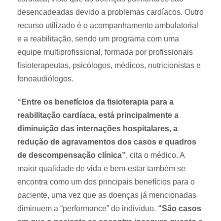
desencadeadas devido a problemas cardíacos. Outro
recurso utilizado é o acompanhamento ambulatorial
e a reabilitação, sendo um programa com uma
equipe multiprofissional, formada por profissionais
fisioterapeutas, psicólogos, médicos, nutricionistas e
fonoaudiólogos.
“Entre os benefícios da fisioterapia para a
reabilitação cardíaca, está principalmente a
diminuição das internações hospitalares, a
redução de agravamentos dos casos e quadros
de descompensação clínica”
, cita o médico. A
maior qualidade de vida e bem-estar também se
encontra como um dos principais benefícios para o
paciente, uma vez que as doenças já mencionadas
diminuem a “performance” do indivíduo.
“São casos