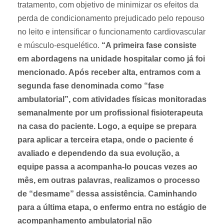
tratamento, com objetivo de minimizar os efeitos da
perda de condicionamento prejudicado pelo repouso
no leito e intensificar o funcionamento cardiovascular
e músculo-esquelético.
“A primeira fase consiste
em abordagens na unidade hospitalar como já foi
mencionado. Após receber alta, entramos com a
segunda fase denominada como “fase
ambulatorial”, com atividades físicas monitoradas
semanalmente por um profissional fisioterapeuta
na casa do paciente. Logo, a equipe se prepara
para aplicar a terceira etapa, onde o paciente é
avaliado e dependendo da sua evolução, a
equipe passa a acompanha-lo poucas vezes ao
mês, em outras palavras, realizamos o processo
de “desmame” dessa assistência. Caminhando
para a última etapa, o enfermo entra no estágio de
acompanhamento ambulatorial não