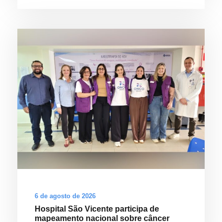
6 de agosto de 2026
Hospital São Vicente participa de
mapeamento nacional sobre câncer