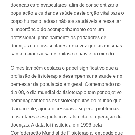
doenças cardiovasculares, afim de conscientizar a
população a cuidar da saúde deste órgão vital para o
corpo humano, adotar hábitos saudáveis e ressaltar
a importância do acompanhamento com um
profissional, principalmente os portadores de
doenças cardiovasculares, uma vez que as mesmas
são a maior causa de óbitos no país e no mundo.
O mês também destaca o papel significativo que a
profissão de fisioterapia desempenha na saúde e no
bem-estar da população em geral. Comemorado no
dia 08, o dia mundial da fisioterapia tem por objetivo
homenagear todos os fisioterapeutas do mundo que,
diariamente, ajudam pessoas a superar problemas
musculares e esqueléticos, além da recuperação de
doenças. A data foi instituída em 1996 pela
Confederação Mundial de Fisioterapia, entidade que