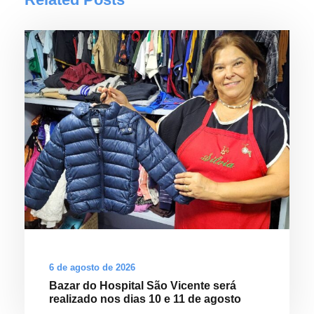
6 de agosto de 2026
Bazar do Hospital São Vicente será
realizado nos dias 10 e 11 de agosto