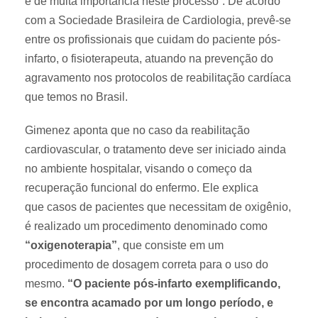
é de muita importância neste processo”. De acordo
com a Sociedade Brasileira de Cardiologia, prevê-se
entre os profissionais que cuidam do paciente pós-
infarto, o fisioterapeuta, atuando na prevenção do
agravamento nos protocolos de reabilitação cardíaca
que temos no Brasil.
Gimenez aponta que no caso da reabilitação
cardiovascular, o tratamento deve ser iniciado ainda
no ambiente hospitalar, visando o começo da
recuperação funcional do enfermo. Ele explica
que casos de pacientes que necessitam de oxigênio,
é realizado um procedimento denominado como
“oxigenoterapia”
, que consiste em um
procedimento de dosagem correta para o uso do
mesmo.
“O paciente pós-infarto exemplificando,
se encontra acamado por um longo período, e