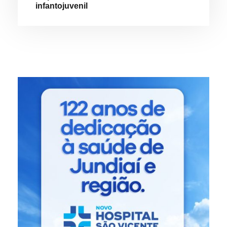
infantojuvenil