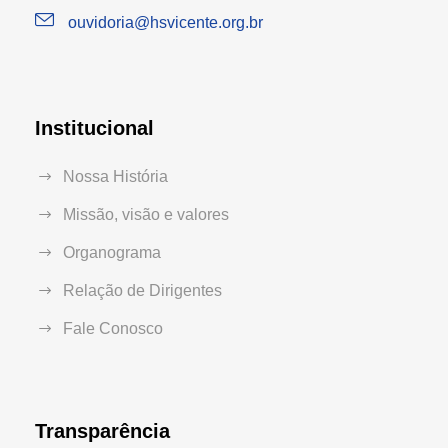
ouvidoria@hsvicente.org.br
Institucional
Nossa História
Missão, visão e valores
Organograma
Relação de Dirigentes
Fale Conosco
Transparência