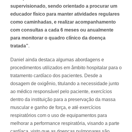
supervisionado, sendo orientado a procurar um
educador físico para manter atividades regulares
como caminhadas, e realizar acompanhamento
com consultas a cada 6 meses ou anualmente
para monitorar o quadro clínico da doença
tratada”
.
Daniel ainda destaca algumas abordagens e
procedimentos utilizados em âmbito hospitalar para o
tratamento cardíaco dos pacientes. Desde a
dosagem de oxigênio, titulando a necessidade junto
ao médico responsável pelo paciente, exercícios
dentro da instituição para a preservação da massa
muscular e ganho de força, e até exercícios
respiratórios com o uso de equipamentos para
melhorar a performance respiratória, visando a parte
cardíaca, visto que as doenças pulmonares são