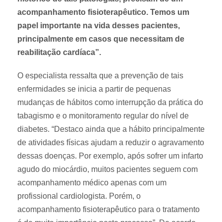
acompanhamento fisioterapêutico. Temos um
papel importante na vida desses pacientes,
principalmente em casos que necessitam de
reabilitação cardíaca”.
O especialista ressalta que a prevenção de tais
enfermidades se inicia a partir de pequenas
mudanças de hábitos como interrupção da prática do
tabagismo e o monitoramento regular do nível de
diabetes. “Destaco ainda que a hábito principalmente
de atividades físicas ajudam a reduzir o agravamento
dessas doenças. Por exemplo, após sofrer um infarto
agudo do miocárdio, muitos pacientes seguem com
acompanhamento médico apenas com um
profissional cardiologista. Porém, o
acompanhamento fisioterapêutico para o tratamento