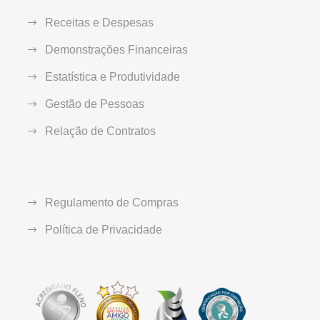
Receitas e Despesas
Demonstrações Financeiras
Estatística e Produtividade
Gestão de Pessoas
Relação de Contratos
Regulamento de Compras
Política de Privacidade