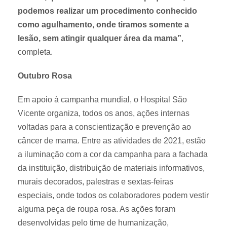
podemos realizar um procedimento conhecido
como agulhamento, onde tiramos somente a
lesão, sem atingir qualquer área da mama”
,
completa.
Outubro Rosa
Em apoio à campanha mundial, o Hospital São
Vicente organiza, todos os anos, ações internas
voltadas para a conscientização e prevenção ao
câncer de mama. Entre as atividades de 2021, estão
a iluminação com a cor da campanha para a fachada
da instituição, distribuição de materiais informativos,
murais decorados, palestras e sextas-feiras
especiais, onde todos os colaboradores podem vestir
alguma peça de roupa rosa. As ações foram
desenvolvidas pelo time de humanização,