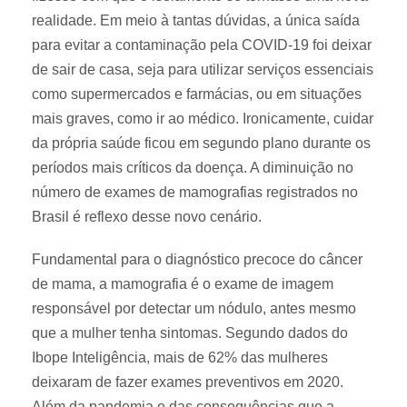
realidade. Em meio à tantas dúvidas, a única saída
para evitar a contaminação pela COVID-19 foi deixar
de sair de casa, seja para utilizar serviços essenciais
como supermercados e farmácias, ou em situações
mais graves, como ir ao médico. Ironicamente, cuidar
da própria saúde ficou em segundo plano durante os
períodos mais críticos da doença. A diminuição no
número de exames de mamografias registrados no
Brasil é reflexo desse novo cenário.
Fundamental para o diagnóstico precoce do câncer
de mama, a mamografia é o exame de imagem
responsável por detectar um nódulo, antes mesmo
que a mulher tenha sintomas. Segundo dados do
Ibope Inteligência, mais de 62% das mulheres
deixaram de fazer exames preventivos em 2020.
Além da pandemia e das consequências que a