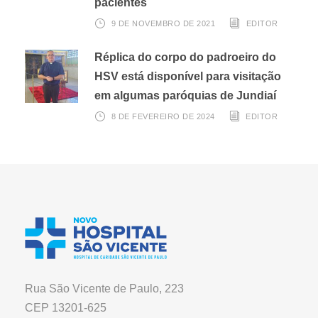
pacientes
9 DE NOVEMBRO DE 2021
EDITOR
Réplica do corpo do padroeiro do
HSV está disponível para visitação
em algumas paróquias de Jundiaí
8 DE FEVEREIRO DE 2024
EDITOR
Rua São Vicente de Paulo, 223
CEP 13201-625