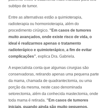
subtipo de tumor.
Entre as alternativas estão a quimioterapia,
radioterapia ou hormonioterapia, além do
procedimento cirúrgico.
“Em casos de tumores
muito avançados, onde existe risco de vida, o
ideal é realizarmos apenas o tratamento
radioterápico e quimioterápico, a fim de evitar
complicações”
, explica Dra. Gabriela.
A especialista conta que algumas cirurgias são
conservadoras, retirando apenas uma pequena parte
da mama, chamada de quadrantectomia, ou uma
porção da mesma, neste caso denominada
setorectomia, além da conhecida mastectomia, onde
toda mama é retirada.
“Em casos de tumores
iniciais, quando ainda são muito pequenos,