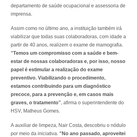
departamento de saúde ocupacional e assessoria de
imprensa.
Assim como no último ano, a instituição também irá
viabilizar que todas suas colaboradoras, com idade a
partir de 40 anos, realizem o exame de mamografia.
“Temos um compromisso com a saúde e bem-
estar de nossas colaboradoras e, por isso, nosso
papel é estimular a realização do exame
preventivo. Viabilizando o procedimento,
estamos contribuindo para um diagnóstico
precoce, para a prevenção e, em casos mais
graves, o tratamento”
, afirma o superintendente do
HSV, Matheus Gomes.
A auxiliar de limpeza, Nair Costa, descobriu o nódulo
por meio da iniciativa.
“No ano passado, aproveitei