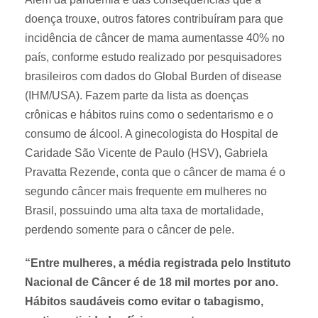
doença trouxe, outros fatores contribuíram para que
incidência de câncer de mama aumentasse 40% no
país, conforme estudo realizado por pesquisadores
brasileiros com dados do Global Burden of disease
(IHM/USA). Fazem parte da lista as doenças
crônicas e hábitos ruins como o sedentarismo e o
consumo de álcool. A ginecologista do Hospital de
Caridade São Vicente de Paulo (HSV), Gabriela
Pravatta Rezende, conta que o câncer de mama é o
segundo câncer mais frequente em mulheres no
Brasil, possuindo uma alta taxa de mortalidade,
perdendo somente para o câncer de pele.
“Entre mulheres, a média registrada pelo Instituto
Nacional de Câncer é de 18 mil mortes por ano.
Hábitos saudáveis como evitar o tabagismo,