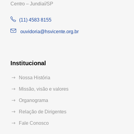
Centro – Jundiaí/SP
(11) 4583 8155
ouvidoria@hsvicente.org.br
Institucional
Nossa História
Missão, visão e valores
Organograma
Relação de Dirigentes
Fale Conosco