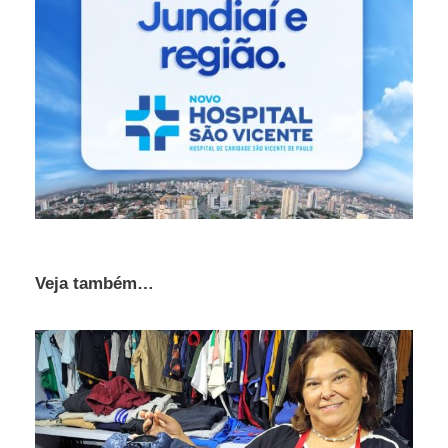
Veja também…