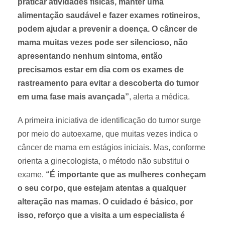
praticar atividades físicas, manter uma
alimentação saudável e fazer exames rotineiros,
podem ajudar a prevenir a doença. O câncer de
mama muitas vezes pode ser silencioso, não
apresentando nenhum sintoma, então
precisamos estar em dia com os exames de
rastreamento para evitar a descoberta do tumor
em uma fase mais avançada”
, alerta a médica.
A primeira iniciativa de identificação do tumor surge
por meio do autoexame, que muitas vezes indica o
câncer de mama em estágios iniciais. Mas, conforme
orienta a ginecologista, o método não substitui o
exame.
“É importante que as mulheres conheçam
o seu corpo, que estejam atentas a qualquer
alteração nas mamas. O cuidado é básico, por
isso, reforço que a visita a um especialista é