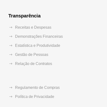
Transparência
Receitas e Despesas
Demonstrações Financeiras
Estatística e Produtividade
Gestão de Pessoas
Relação de Contratos
Regulamento de Compras
Política de Privacidade