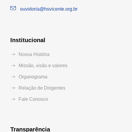
ouvidoria@hsvicente.org.br
Institucional
Nossa História
Missão, visão e valores
Organograma
Relação de Dirigentes
Fale Conosco
Transparência