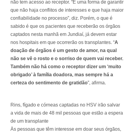
não tem acesso ao receptor. “É uma forma de garantir
que não haja conflitos de interesses e que haja maior
confiabilidade no processo”, diz. Porém, o que é
sabido é que os pacientes que receberão os órgãos
captados nesta manhã em Jundiaí, já devem estar
nos hospitais em que ocorrerão os transplantes. “
A
doação de órgãos é um gesto de amor, na qual
não se vê o rosto e o sorriso de quem vai receber.
Também não há como o receptor dizer um ‘muito
obrigado’ à família doadora, mas sempre há a
certeza do sentimento de gratidão
”, afirma.
Rins, fígado e córneas captadas no HSV irão salvar
a vida de mais de 48 mil pessoas que estão a espera
de um transplante
Às pessoas que têm interesse em doar seus órgãos,