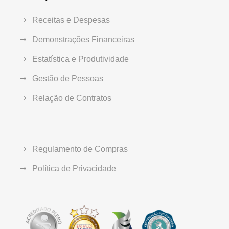
Receitas e Despesas
Demonstrações Financeiras
Estatística e Produtividade
Gestão de Pessoas
Relação de Contratos
Regulamento de Compras
Política de Privacidade