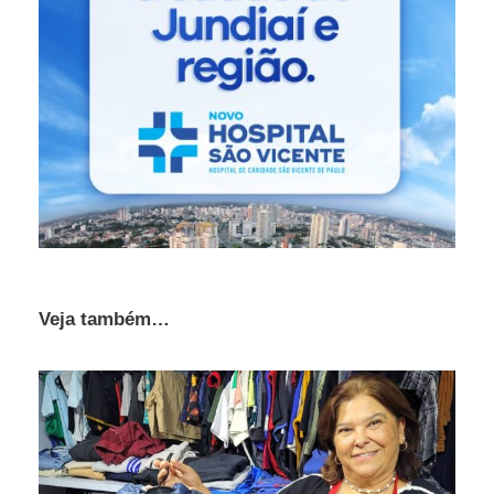
Veja também…