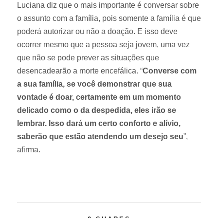
Luciana diz que o mais importante é conversar sobre
o assunto com a família, pois somente a família é que
poderá autorizar ou não a doação. E isso deve
ocorrer mesmo que a pessoa seja jovem, uma vez
que não se pode prever as situações que
desencadearão a morte encefálica. “
Converse com
a sua família, se você demonstrar que sua
vontade é doar, certamente em um momento
delicado como o da despedida, eles irão se
lembrar. Isso dará um certo conforto e alívio,
saberão que estão atendendo um desejo seu
”,
afirma.