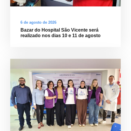
6 de agosto de 2026
Bazar do Hospital São Vicente será
realizado nos dias 10 e 11 de agosto