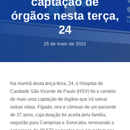
captação de
órgãos nesta terça,
24
25 de maio de 2022
Na manhã desta terça-feira, 24, o Hospital de
Caridade São Vicente de Paulo (HSV) foi o cenário
de mais uma captação de órgãos que irá salvar
outras vidas. Fígado, rins e córneas de um paciente
de 37 anos, cuja doação foi aceita pela família,
seguirão para Campinas e Sorocaba, renovando a