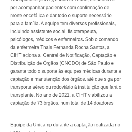
por acompanhar pacientes com confirmação de
morte encefálica e dar todo o suporte necessário
para a família. A equipe tem diversos profissionais,
incluindo assistente social, fisioterapeuta,
psicólogos, médicos e enfermeiros. Sob o comando
da enfermeira Thais Fernanda Rocha Santos, a
CIHT aciona a Central de Notificação, Captação e
Distribuição de Órgãos (CNCDO) de São Paulo e
garante todo o suporte às equipes médicas durante a
captação e manutenção dos órgãos, até que siga por
transporte aéreo ou rodoviário à instituição que fará o
transplante. No ano de 2021, a CIHT viabilizou a
captação de 73 órgãos, num total de 14 doadores.
Equipe da Unicamp durante a captação realizada no