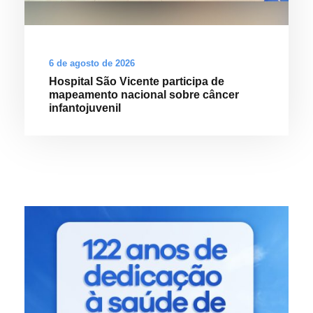
6 de agosto de 2026
Hospital São Vicente participa de
mapeamento nacional sobre câncer
infantojuvenil