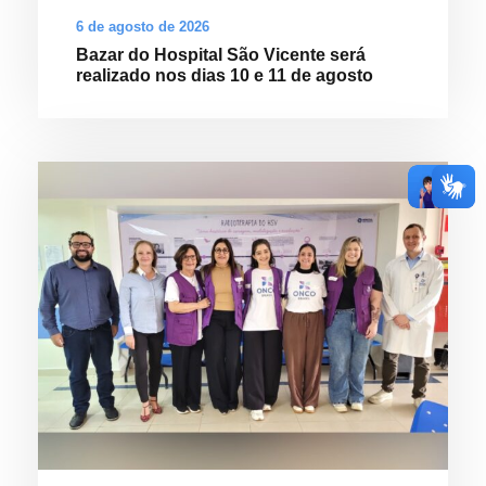
6 de agosto de 2026
Bazar do Hospital São Vicente será
realizado nos dias 10 e 11 de agosto