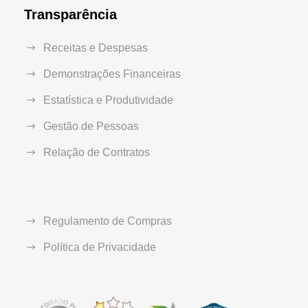
Transparência
Receitas e Despesas
Demonstrações Financeiras
Estatística e Produtividade
Gestão de Pessoas
Relação de Contratos
Regulamento de Compras
Política de Privacidade