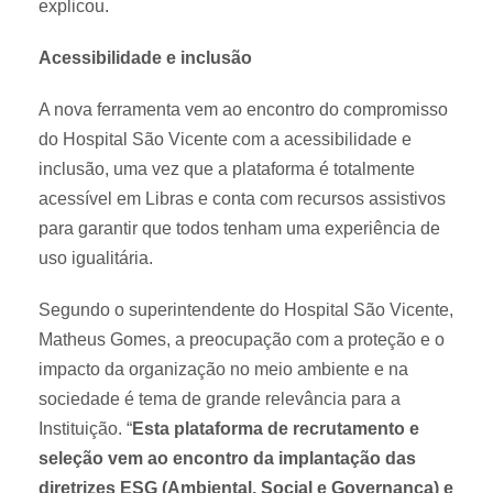
explicou.
Acessibilidade e inclusão
A nova ferramenta vem ao encontro do compromisso
do Hospital São Vicente com a acessibilidade e
inclusão, uma vez que a plataforma é totalmente
acessível em Libras e conta com recursos assistivos
para garantir que todos tenham uma experiência de
uso igualitária.
Segundo o superintendente do Hospital São Vicente,
Matheus Gomes, a preocupação com a proteção e o
impacto da organização no meio ambiente e na
sociedade é tema de grande relevância para a
Instituição. “
Esta plataforma de recrutamento e
seleção vem ao encontro da implantação das
diretrizes ESG (Ambiental, Social e Governança) e