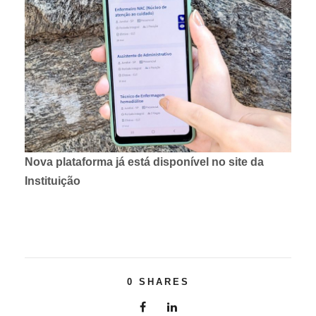
Nova plataforma já está disponível no site da
Instituição
0
SHARES