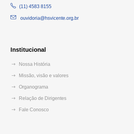
(11) 4583 8155
ouvidoria@hsvicente.org.br
Institucional
Nossa História
Missão, visão e valores
Organograma
Relação de Dirigentes
Fale Conosco