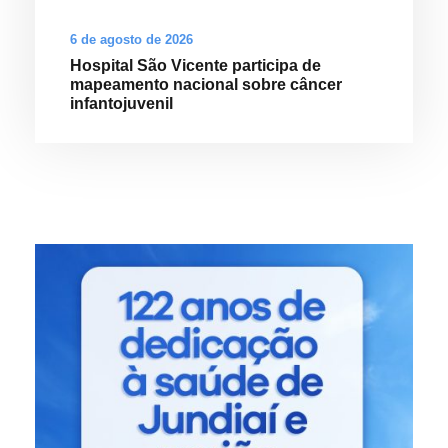
6 de agosto de 2026
Hospital São Vicente participa de
mapeamento nacional sobre câncer
infantojuvenil