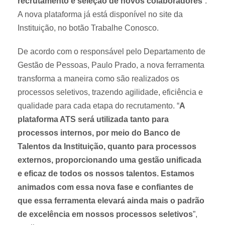
recrutamento e seleção de novos colaboradores
”.
A nova plataforma já está disponível no site da
Instituição, no botão Trabalhe Conosco.
De acordo com o responsável pelo Departamento de
Gestão de Pessoas, Paulo Prado, a nova ferramenta
transforma a maneira como são realizados os
processos seletivos, trazendo agilidade, eficiência e
qualidade para cada etapa do recrutamento. “
A
plataforma ATS será utilizada tanto para
processos internos, por meio do Banco de
Talentos da Instituição, quanto para processos
externos, proporcionando uma gestão unificada
e eficaz de todos os nossos talentos. Estamos
animados com essa nova fase e confiantes de
que essa ferramenta elevará ainda mais o padrão
de excelência em nossos processos seletivos
”,