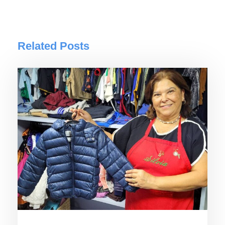
Related Posts