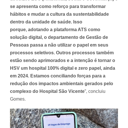
se apresenta como reforço para transformar
hábitos e mudar a cultura da sustentabilidade
dentro da unidade de saúde. Isso
porque, adotando a plataforma ATS como
solução digital, o departamento de Gestão de
Pessoas passa a não utilizar o papel em seus
processos seletivos. Outros processos também
estão sendo aprimorados e a intenção é tornar o
HSV um hospital 100% digital e zero papel, ainda
em 2024. Estamos conciliando forças para a
redução dos impactos ambientais gerados pelo
complexo do Hospital São Vicente
”, concluiu
Gomes.