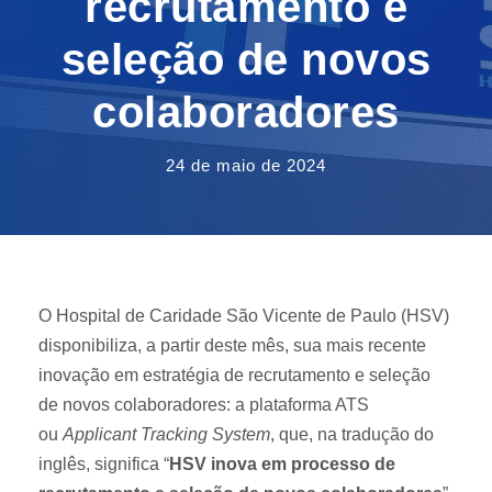
recrutamento e
seleção de novos
colaboradores
24 de maio de 2024
O Hospital de Caridade São Vicente de Paulo (HSV)
disponibiliza, a partir deste mês, sua mais recente
inovação em estratégia de recrutamento e seleção
de novos colaboradores: a plataforma ATS
ou
Applicant Tracking System
, que, na tradução do
inglês, significa “
HSV inova em processo de