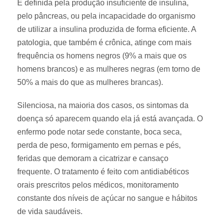
É definida pela produção insuficiente de insulina,
pelo pâncreas, ou pela incapacidade do organismo
de utilizar a insulina produzida de forma eficiente. A
patologia, que também é crônica, atinge com mais
frequência os homens negros (9% a mais que os
homens brancos) e as mulheres negras (em torno de
50% a mais do que as mulheres brancas).
Silenciosa, na maioria dos casos, os sintomas da
doença só aparecem quando ela já está avançada. O
enfermo pode notar sede constante, boca seca,
perda de peso, formigamento em pernas e pés,
feridas que demoram a cicatrizar e cansaço
frequente. O tratamento é feito com antidiabéticos
orais prescritos pelos médicos, monitoramento
constante dos níveis de açúcar no sangue e hábitos
de vida saudáveis.