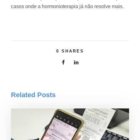
casos onde a hormonioterapia já não resolve mais.
0
SHARES
Related Posts