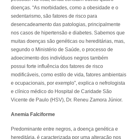
doenças. “As morbidades, como a obesidade e o
sedentarismo, são fatores de risco para
desencadeamento das patologias, principalmente
nos casos de hipertensão e diabetes. Sabemos que
muitas doenças são genéticas ou hereditárias, mas,
segundo o Ministério de Saúde, o processo de
adoecimento dos indivíduos negros também
possui forte influência dos fatores de risco
modificáveis, como estilo de vida, fatores ambientais
e ocupacionais, por exemplo”, explica o nefrologista
e clínico médico do Hospital de Caridade São
Vicente de Paulo (HSV), Dr. Reneu Zamora Júnior.
Anemia Falciforme
Predominante entre negros, a doença genética e
hereditária, é caracterizada por uma alteração nos