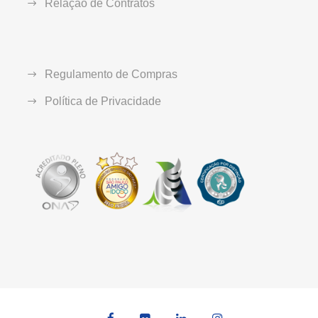
Relação de Contratos
Regulamento de Compras
Política de Privacidade