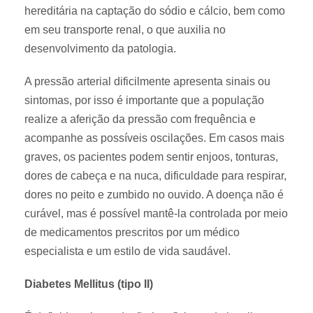
hereditária na captação do sódio e cálcio, bem como
em seu transporte renal, o que auxilia no
desenvolvimento da patologia.
A pressão arterial dificilmente apresenta sinais ou
sintomas, por isso é importante que a população
realize a aferição da pressão com frequência e
acompanhe as possíveis oscilações. Em casos mais
graves, os pacientes podem sentir enjoos, tonturas,
dores de cabeça e na nuca, dificuldade para respirar,
dores no peito e zumbido no ouvido. A doença não é
curável, mas é possível mantê-la controlada por meio
de medicamentos prescritos por um médico
especialista e um estilo de vida saudável.
Diabetes Mellitus (tipo II)