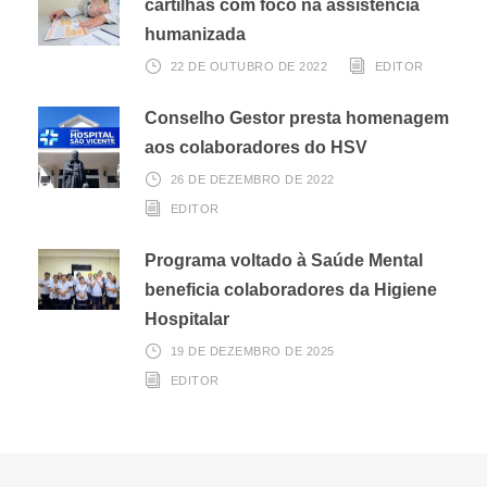
cartilhas com foco na assistência
humanizada
22 DE OUTUBRO DE 2022
EDITOR
Conselho Gestor presta homenagem
aos colaboradores do HSV
26 DE DEZEMBRO DE 2022
EDITOR
Programa voltado à Saúde Mental
beneficia colaboradores da Higiene
Hospitalar
19 DE DEZEMBRO DE 2025
EDITOR