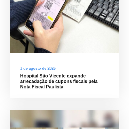
3 de agosto de 2026
Hospital São Vicente expande
arrecadação de cupons fiscais pela
Nota Fiscal Paulista