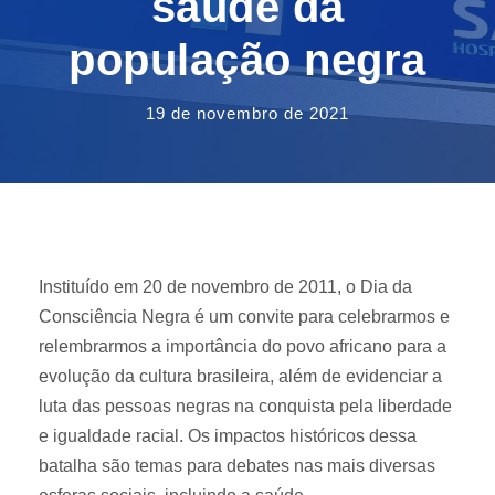
saúde da
população negra
19 de novembro de 2021
Instituído em 20 de novembro de 2011, o Dia da
Consciência Negra é um convite para celebrarmos e
relembrarmos a importância do povo africano para a
evolução da cultura brasileira, além de evidenciar a
luta das pessoas negras na conquista pela liberdade
e igualdade racial. Os impactos históricos dessa
batalha são temas para debates nas mais diversas