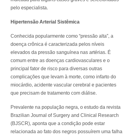
pelo especialista.
Hipertensão Arterial Sistêmica
Conhecida popularmente como “pressão alta”, a
doença crônica é caracterizada pelos níveis
elevados da pressão sanguínea nas artérias. É
comum entre as doenças cardiovasculares e o
principal fator de risco para diversas outras
complicações que levam à morte, como infarto do
miocárdio, acidente vascular cerebral e pacientes
que precisam de tratamento com diálise.
Prevalente na população negra, o estudo da revista
Brazilian Journal of Surgery and Clinical Research
(BJSCR), aponta que a condição pode estar
relacionada ao fato dos negros possuírem uma falha