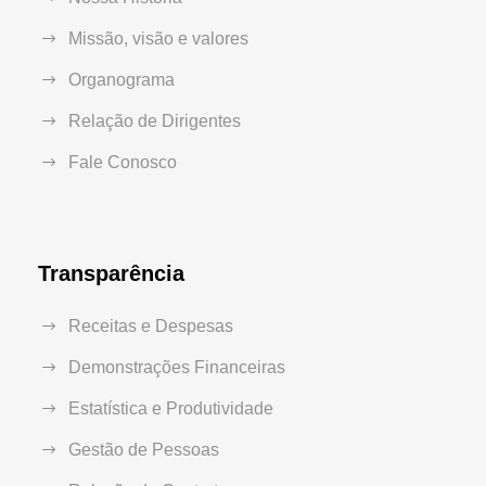
Missão, visão e valores
Organograma
Relação de Dirigentes
Fale Conosco
Transparência
Receitas e Despesas
Demonstrações Financeiras
Estatística e Produtividade
Gestão de Pessoas