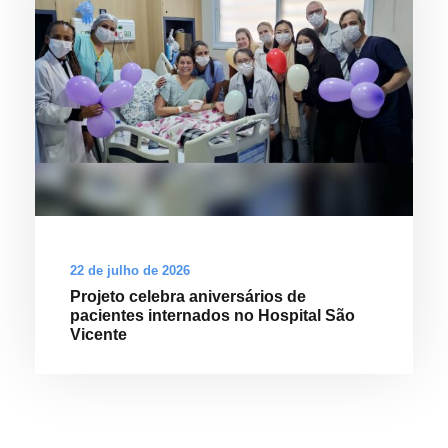
22 de julho de 2026
Projeto celebra aniversários de
pacientes internados no Hospital São
Vicente