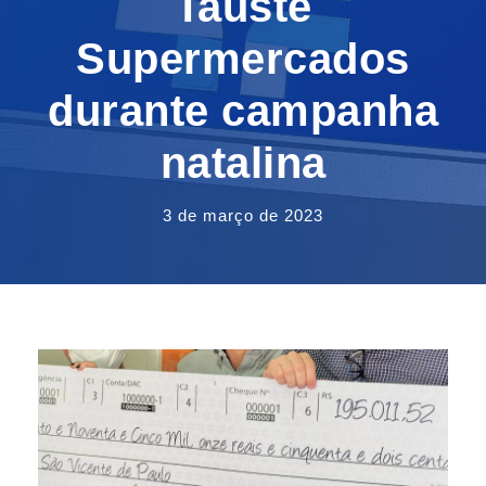
Tauste
Supermercados
durante campanha
natalina
3 de março de 2023