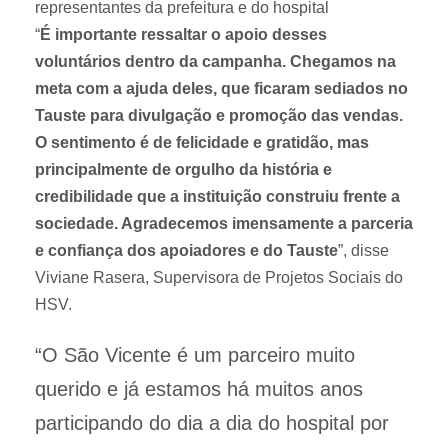
representantes da prefeitura e do hospital
“
É importante ressaltar o apoio desses
voluntários dentro da campanha. Chegamos na
meta com a ajuda deles, que ficaram sediados no
Tauste para divulgação e promoção das vendas.
O sentimento é de felicidade e gratidão, mas
principalmente de orgulho da história e
credibilidade que a instituição construiu frente a
sociedade. Agradecemos imensamente a parceria
e confiança dos apoiadores e do Tauste
”, disse
Viviane Rasera, Supervisora de Projetos Sociais do
HSV.
“O São Vicente é um parceiro muito
querido e já estamos há muitos anos
participando do dia a dia do hospital por