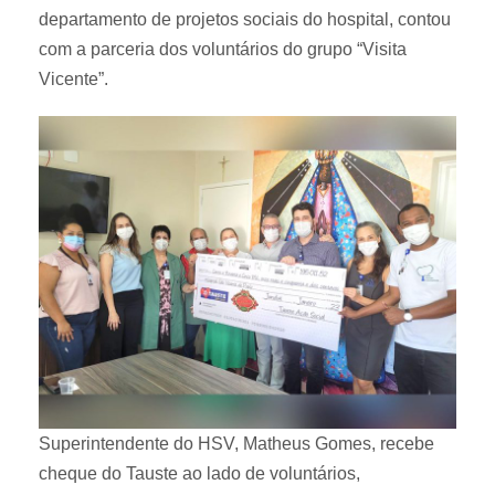
departamento de projetos sociais do hospital, contou
com a parceria dos voluntários do grupo “Visita
Vicente”.
Superintendente do HSV, Matheus Gomes, recebe
cheque do Tauste ao lado de voluntários,