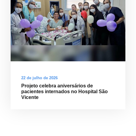
22 de julho de 2026
Projeto celebra aniversários de
pacientes internados no Hospital São
Vicente