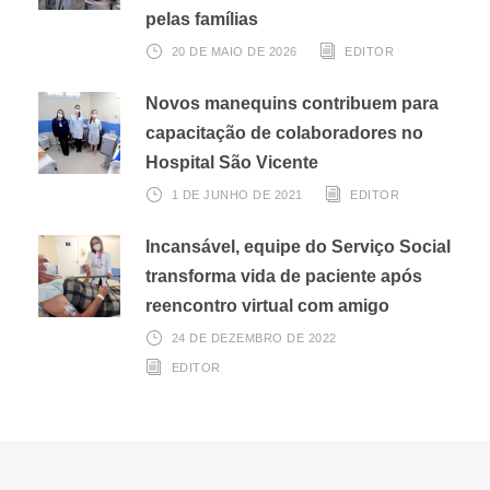
pelas famílias
20 DE MAIO DE 2026
EDITOR
Novos manequins contribuem para
capacitação de colaboradores no
Hospital São Vicente
1 DE JUNHO DE 2021
EDITOR
Incansável, equipe do Serviço Social
transforma vida de paciente após
reencontro virtual com amigo
24 DE DEZEMBRO DE 2022
EDITOR