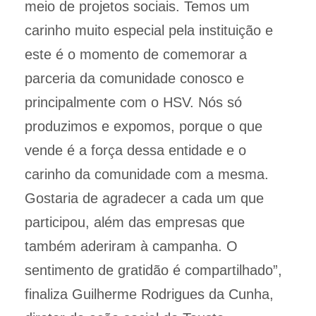
meio de projetos sociais. Temos um
carinho muito especial pela instituição e
este é o momento de comemorar a
parceria da comunidade conosco e
principalmente com o HSV. Nós só
produzimos e expomos, porque o que
vende é a força dessa entidade e o
carinho da comunidade com a mesma.
Gostaria de agradecer a cada um que
participou, além das empresas que
também aderiram à campanha. O
sentimento de gratidão é compartilhado”,
finaliza Guilherme Rodrigues da Cunha,