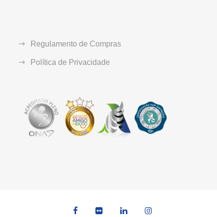
Regulamento de Compras
Política de Privacidade