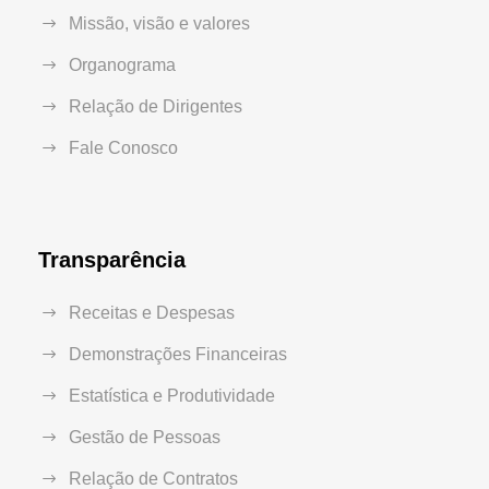
Missão, visão e valores
Organograma
Relação de Dirigentes
Fale Conosco
Transparência
Receitas e Despesas
Demonstrações Financeiras
Estatística e Produtividade
Gestão de Pessoas
Relação de Contratos