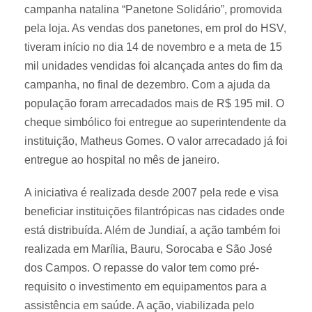
campanha natalina “Panetone Solidário”, promovida
pela loja. As vendas dos panetones, em prol do HSV,
tiveram início no dia 14 de novembro e a meta de 15
mil unidades vendidas foi alcançada antes do fim da
campanha, no final de dezembro. Com a ajuda da
população foram arrecadados mais de R$ 195 mil. O
cheque simbólico foi entregue ao superintendente da
instituição, Matheus Gomes. O valor arrecadado já foi
entregue ao hospital no mês de janeiro.
A iniciativa é realizada desde 2007 pela rede e visa
beneficiar instituições filantrópicas nas cidades onde
está distribuída. Além de Jundiaí, a ação também foi
realizada em Marília, Bauru, Sorocaba e São José
dos Campos. O repasse do valor tem como pré-
requisito o investimento em equipamentos para a
assistência em saúde. A ação, viabilizada pelo