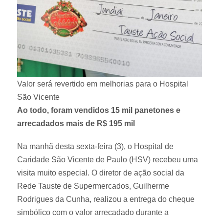
Valor será revertido em melhorias para o Hospital
São Vicente
Ao todo, foram vendidos 15 mil panetones e
arrecadados mais de R$ 195 mil
Na manhã desta sexta-feira (3), o Hospital de
Caridade São Vicente de Paulo (HSV) recebeu uma
visita muito especial. O diretor de ação social da
Rede Tauste de Supermercados, Guilherme
Rodrigues da Cunha, realizou a entrega do cheque
simbólico com o valor arrecadado durante a