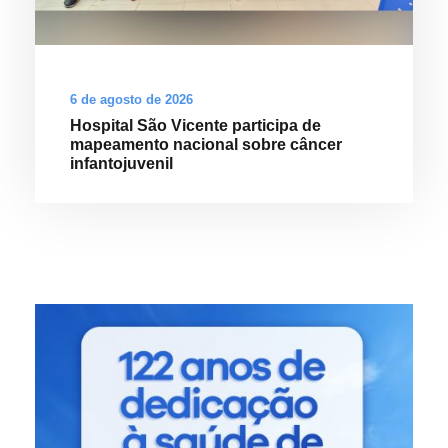
6 de agosto de 2026
Hospital São Vicente participa de
mapeamento nacional sobre câncer
infantojuvenil