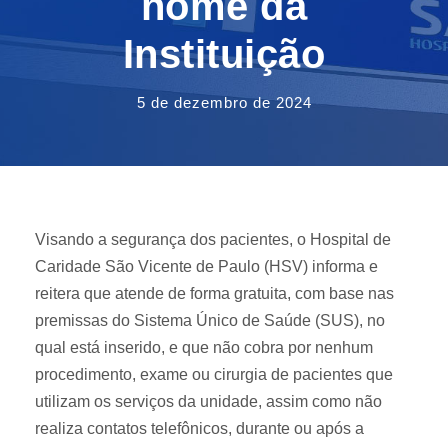
nome da
Instituição
5 de dezembro de 2024
Visando a segurança dos pacientes, o Hospital de
Caridade São Vicente de Paulo (HSV) informa e
reitera que atende de forma gratuita, com base nas
premissas do Sistema Único de Saúde (SUS), no
qual está inserido, e que não cobra por nenhum
procedimento, exame ou cirurgia de pacientes que
utilizam os serviços da unidade, assim como não
realiza contatos telefônicos, durante ou após a