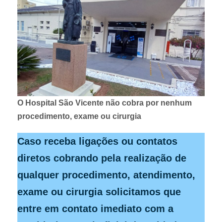
O Hospital São Vicente não cobra por nenhum
procedimento, exame ou cirurgia
Caso receba ligações ou contatos
diretos cobrando pela realização de
qualquer procedimento, atendimento,
exame ou cirurgia solicitamos que
entre em contato imediato com a