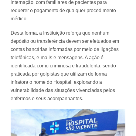
internação, com familiares de pacientes para
requerer o pagamento de qualquer procedimento
médico.
Desta forma, a Instituição reforça que nenhum
depósito ou transferência devem ser efetuados em
contas bancárias informadas por meio de ligações
telefônicas, e-mails e mensagens. A ação é
identificada como criminosa e fraudulenta, sendo
praticada por golpistas que utilizam de forma
infratora o nome do Hospital, explorando a
vulnerabilidade das situações vivenciadas pelos
enfermos e seus acompanhantes.