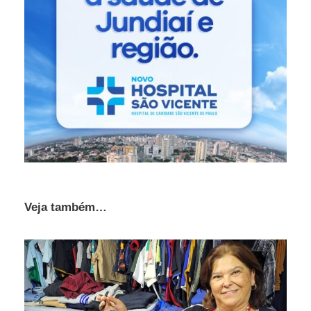
Veja também…