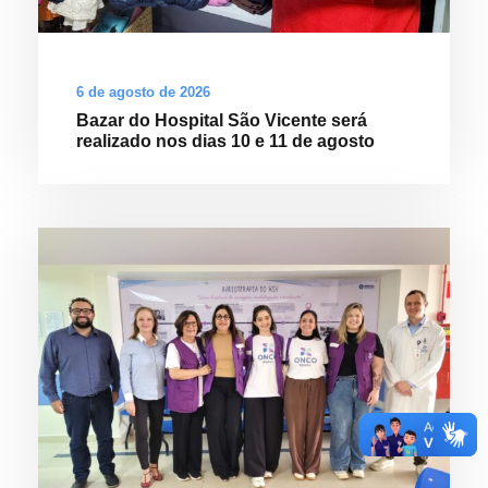
6 de agosto de 2026
Bazar do Hospital São Vicente será
realizado nos dias 10 e 11 de agosto