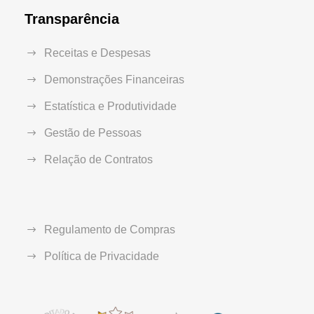
Transparência
Receitas e Despesas
Demonstrações Financeiras
Estatística e Produtividade
Gestão de Pessoas
Relação de Contratos
Regulamento de Compras
Política de Privacidade