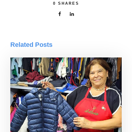
0
SHARES
Related Posts