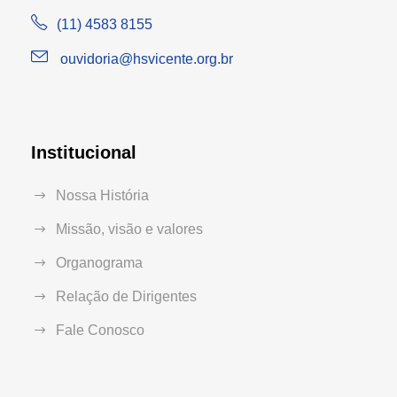
(11) 4583 8155
ouvidoria@hsvicente.org.br
Institucional
Nossa História
Missão, visão e valores
Organograma
Relação de Dirigentes
Fale Conosco