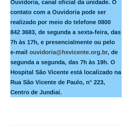
Ouvidoria, canal oficial da unidade. O
contato com a Ouvidoria pode ser
realizado por meio do telefone 0800
842 3683, de segunda a sexta-feira, das
7h às 17h, e presencialmente ou pelo
e-mail
ouvidoria@hsvicente.org.br
, de
segunda a segunda, das 7h às 19h. O
Hospital São Vicente está localizado na
Rua São Vicente de Paulo, n° 223,
Centro de Jundiaí.