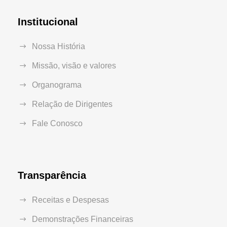
Institucional
Nossa História
Missão, visão e valores
Organograma
Relação de Dirigentes
Fale Conosco
Transparência
Receitas e Despesas
Demonstrações Financeiras