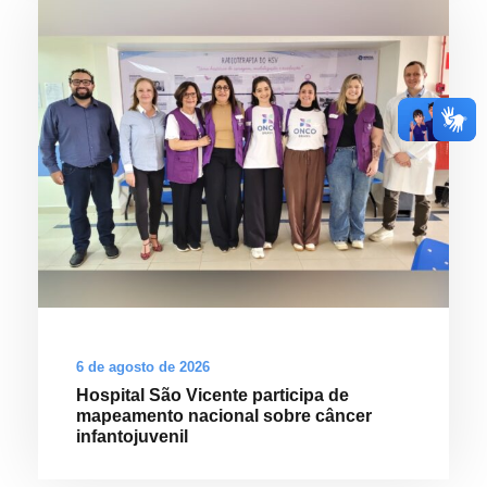
6 de agosto de 2026
Hospital São Vicente participa de
mapeamento nacional sobre câncer
infantojuvenil