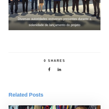
Diversas autoridades estiveram presentes durante a
solenidade de lançamento do projeto
0
SHARES
Related Posts