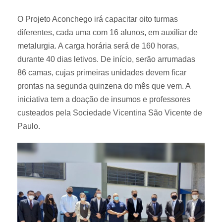
O Projeto Aconchego irá capacitar oito turmas
diferentes, cada uma com 16 alunos, em auxiliar de
metalurgia. A carga horária será de 160 horas,
durante 40 dias letivos. De início, serão arrumadas
86 camas, cujas primeiras unidades devem ficar
prontas na segunda quinzena do mês que vem. A
iniciativa tem a doação de insumos e professores
custeados pela Sociedade Vicentina São Vicente de
Paulo.