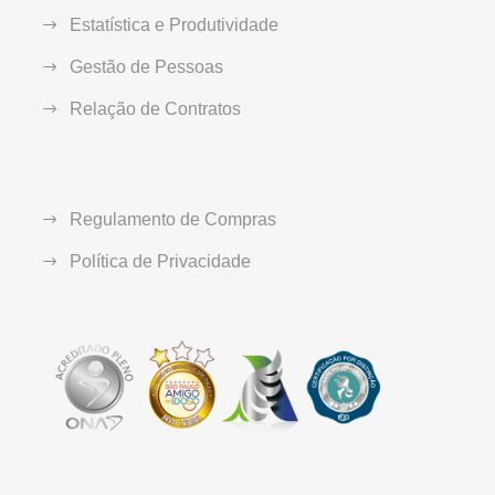
Estatística e Produtividade
Gestão de Pessoas
Relação de Contratos
Regulamento de Compras
Política de Privacidade