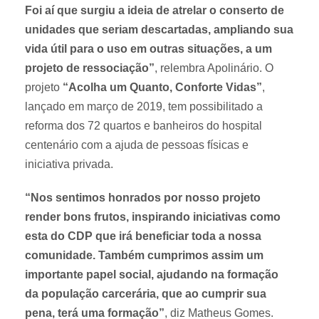
Foi aí que surgiu a ideia de atrelar o conserto de
unidades que seriam descartadas, ampliando sua
vida útil para o uso em outras situações, a um
projeto de ressociação”
, relembra Apolinário. O
projeto
“Acolha um Quanto, Conforte Vidas”
,
lançado em março de 2019, tem possibilitado a
reforma dos 72 quartos e banheiros do hospital
centenário com a ajuda de pessoas físicas e
iniciativa privada.
“Nos sentimos honrados por nosso projeto
render bons frutos, inspirando iniciativas como
esta do CDP que irá beneficiar toda a nossa
comunidade. Também cumprimos assim um
importante papel social, ajudando na formação
da população carcerária, que ao cumprir sua
pena, terá uma formação”
, diz Matheus Gomes.