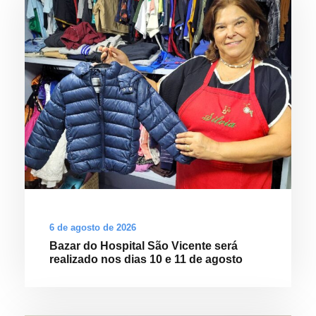
6 de agosto de 2026
Bazar do Hospital São Vicente será
realizado nos dias 10 e 11 de agosto