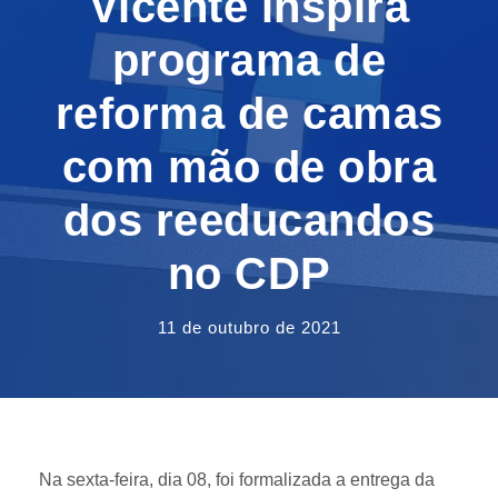
Vicente inspira
programa de
reforma de camas
com mão de obra
dos reeducandos
no CDP
11 de outubro de 2021
Na sexta-feira, dia 08, foi formalizada a entrega da