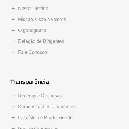
Nossa História
Missão, visão e valores
Organograma
Relação de Dirigentes
Fale Conosco
Transparência
Receitas e Despesas
Demonstrações Financeiras
Estatística e Produtividade
Gestão de Pessoas