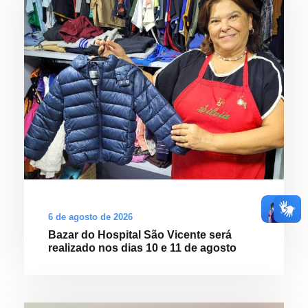
6 de agosto de 2026
Bazar do Hospital São Vicente será
realizado nos dias 10 e 11 de agosto