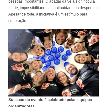
pessoas importantes. O apagar da vela significou a
morte, impossibilitando a continuidade da despedida.
Apesar de forte, a iniciativa é um estímulo para
superação.
Sucesso do evento é celebrado pelas equipes
organizadoras