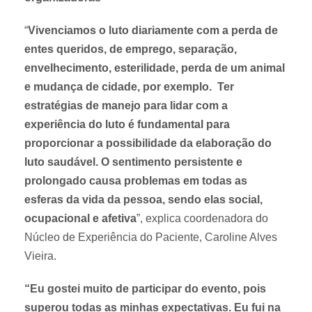
“
Vivenciamos o luto diariamente com a perda de
entes queridos, de emprego, separação,
envelhecimento, esterilidade, perda de um animal
e mudança de cidade, por exemplo. Ter
estratégias de manejo para lidar com a
experiência do luto é fundamental para
proporcionar a possibilidade da elaboração do
luto saudável. O sentimento persistente e
prolongado causa problemas em todas as
esferas da vida da pessoa, sendo elas social,
ocupacional e afetiva
”, explica coordenadora do
Núcleo de Experiência do Paciente, Caroline Alves
Vieira.
“Eu gostei muito de participar do evento, pois
superou todas as minhas expectativas. Eu fui na