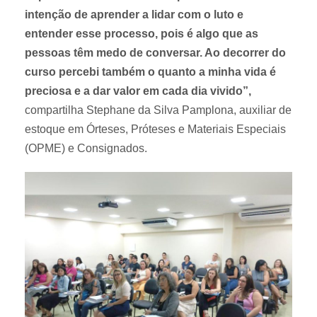
intenção de aprender a lidar com o luto e
entender esse processo, pois é algo que as
pessoas têm medo de conversar. Ao decorrer do
curso percebi também o quanto a minha vida é
preciosa e a dar valor em cada dia vivido”,
compartilha Stephane da Silva Pamplona, auxiliar de
estoque em Órteses, Próteses e Materiais Especiais
(OPME) e Consignados.