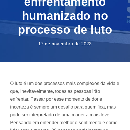
enfrentamento
humanizado no
processo de luto
17 de novembro de 2023
O luto é um dos processos mais complexos da vida e
que, inevitavelmente, todas as pessoas irão
enfrentar. Passar por esse momento de dor e
incerteza é sempre um desafio para quem fica, mas
pode ser interpretado de uma maneira mais leve.
Pensando em entender melhor o sentimento e como