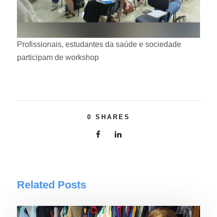
Profissionais, estudantes da saúde e sociedade
participam de workshop
0
SHARES
Related Posts