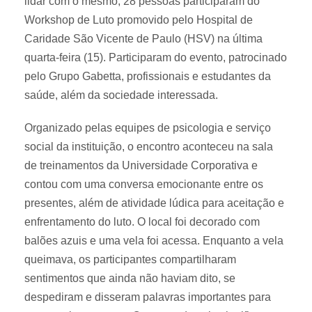
lidar com o mesmo, 28 pessoas participaram do
Workshop de Luto promovido pelo Hospital de
Caridade São Vicente de Paulo (HSV) na última
quarta-feira (15). Participaram do evento, patrocinado
pelo Grupo Gabetta, profissionais e estudantes da
saúde, além da sociedade interessada.
Organizado pelas equipes de psicologia e serviço
social da instituição, o encontro aconteceu na sala
de treinamentos da Universidade Corporativa e
contou com uma conversa emocionante entre os
presentes, além de atividade lúdica para aceitação e
enfrentamento do luto. O local foi decorado com
balões azuis e uma vela foi acessa. Enquanto a vela
queimava, os participantes compartilharam
sentimentos que ainda não haviam dito, se
despediram e disseram palavras importantes para