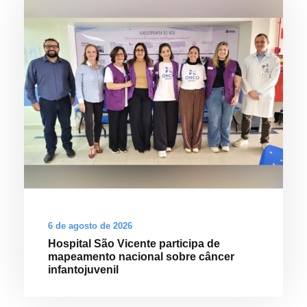
6 de agosto de 2026
Hospital São Vicente participa de
mapeamento nacional sobre câncer
infantojuvenil