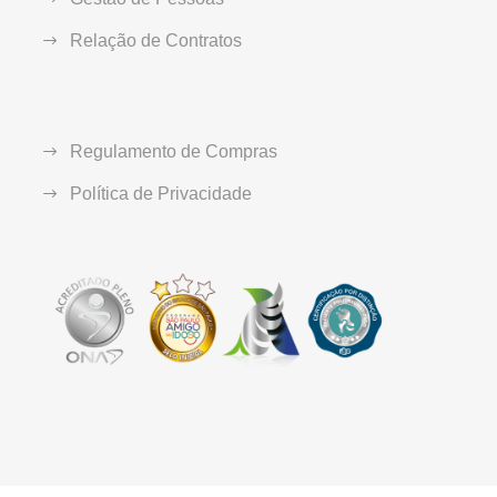
Relação de Contratos
Regulamento de Compras
Política de Privacidade