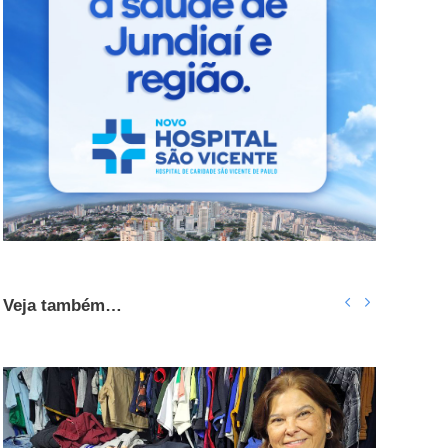
Veja também…