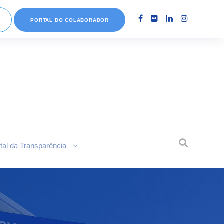
PORTAL DO COLABORADOR
tal da Transparência