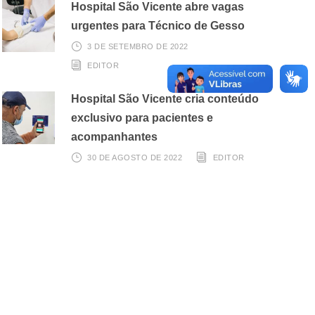
Hospital São Vicente abre vagas
urgentes para Técnico de Gesso
3 DE SETEMBRO DE 2022
EDITOR
Hospital São Vicente cria conteúdo
exclusivo para pacientes e
acompanhantes
30 DE AGOSTO DE 2022
EDITOR