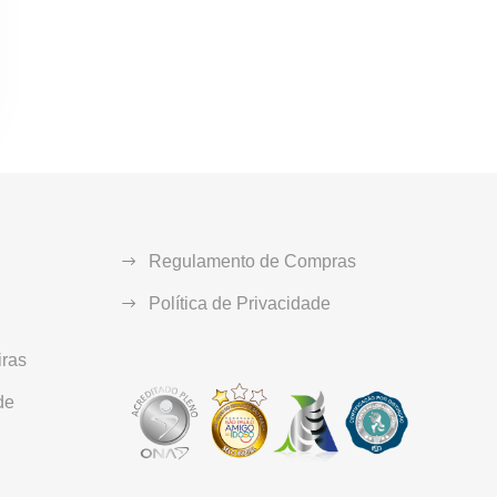
Regulamento de Compras
Política de Privacidade
ras
de