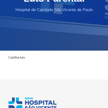
Hospital de Caridade São Vicente de Paulo
Cartilha-luto