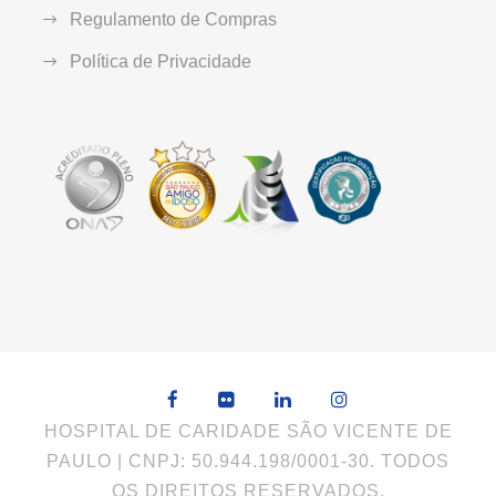
Regulamento de Compras
Política de Privacidade
HOSPITAL DE CARIDADE SÃO VICENTE DE
PAULO | CNPJ: 50.944.198/0001-30. TODOS
OS DIREITOS RESERVADOS.