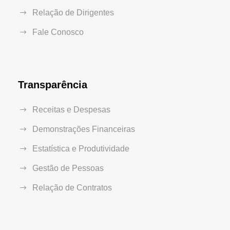
Relação de Dirigentes
Fale Conosco
Transparência
Receitas e Despesas
Demonstrações Financeiras
Estatística e Produtividade
Gestão de Pessoas
Relação de Contratos