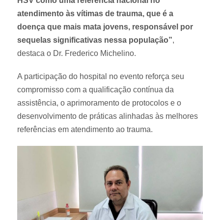
HSV como uma referência nacional no
atendimento às vítimas de trauma, que é a
doença que mais mata jovens, responsável por
sequelas significativas nessa população”
,
destaca o Dr. Frederico Michelino.
A participação do hospital no evento reforça seu
compromisso com a qualificação contínua da
assistência, o aprimoramento de protocolos e o
desenvolvimento de práticas alinhadas às melhores
referências em atendimento ao trauma.