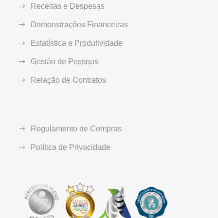
Receitas e Despesas
Demonstrações Financeiras
Estatística e Produtividade
Gestão de Pessoas
Relação de Contratos
Regulamento de Compras
Política de Privacidade