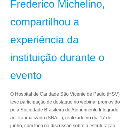
Frederico Michelino,
compartilhou a
experiência da
instituição durante o
evento
O Hospital de Caridade São Vicente de Paulo (HSV)
teve participação de destaque no webinar promovido
pela Sociedade Brasileira de Atendimento Integrado
ao Traumatizado (SBAIT), realizado no dia 17 de
junho, com foco na discussão sobre a estruturação