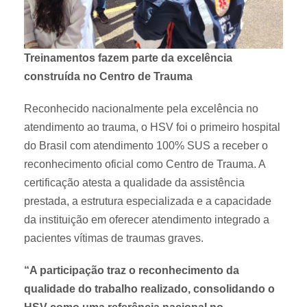
Treinamentos fazem parte da excelência
construída no Centro de Trauma
Reconhecido nacionalmente pela excelência no
atendimento ao trauma, o HSV foi o primeiro hospital
do Brasil com atendimento 100% SUS a receber o
reconhecimento oficial como Centro de Trauma. A
certificação atesta a qualidade da assistência
prestada, a estrutura especializada e a capacidade
da instituição em oferecer atendimento integrado a
pacientes vítimas de traumas graves.
“A participação traz o reconhecimento da
qualidade do trabalho realizado, consolidando o