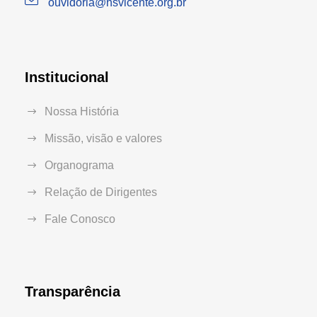
ouvidoria@hsvicente.org.br
Institucional
Nossa História
Missão, visão e valores
Organograma
Relação de Dirigentes
Fale Conosco
Transparência