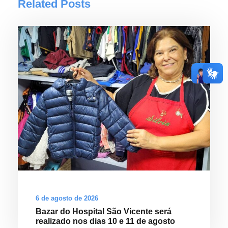
Related Posts
6 de agosto de 2026
Bazar do Hospital São Vicente será
realizado nos dias 10 e 11 de agosto