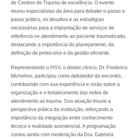
de Centros de Trauma de excelência. O evento
reuniu especialistas da área para debater o passo a
passo prático, os desafios e as estratégias
necessárias para a implantação de serviços de
referência no atendimento ao paciente traumatizado,
destacando a importância do planejamento, da
definição de protocolos e da gestão eficiente.
Representando o HSV, o diretor clínico, Dr. Frederico
Michelino, participou como debatedor do encontro,
contribuindo com sua experiência e visão sobre a
organização e o fortalecimento das redes de
atendimento ao trauma. Sua atuação trouxe a
perspectiva prática da instituição, reforçando a
importância da integração entre conhecimento
técnico e realidade assistencial. A programação
contou ainda com moderação da Dra. Gabriela