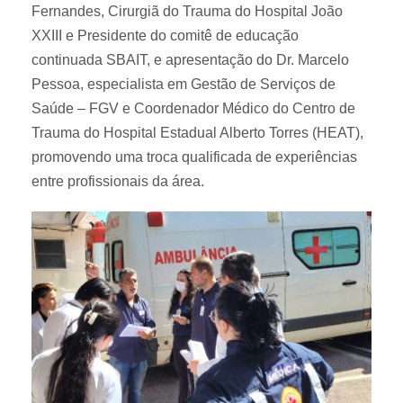
Fernandes, Cirurgiã do Trauma do Hospital João
XXIII e Presidente do comitê de educação
continuada SBAIT, e apresentação do Dr. Marcelo
Pessoa, especialista em Gestão de Serviços de
Saúde – FGV e Coordenador Médico do Centro de
Trauma do Hospital Estadual Alberto Torres (HEAT),
promovendo uma troca qualificada de experiências
entre profissionais da área.