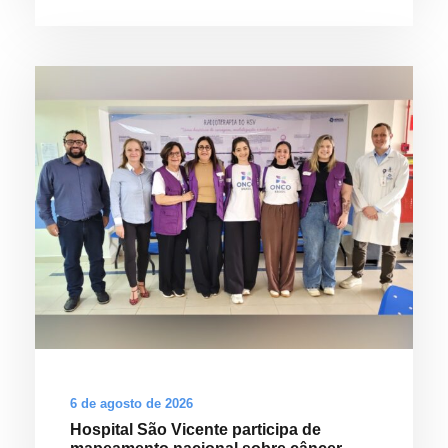
6 de agosto de 2026
Hospital São Vicente participa de