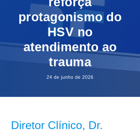
reforça
protagonismo do
HSV no
atendimento ao
trauma
24 de junho de 2026
Diretor Clínico, Dr.