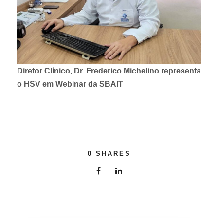
Diretor Clínico, Dr. Frederico Michelino representa
o HSV em Webinar da SBAIT
0
SHARES