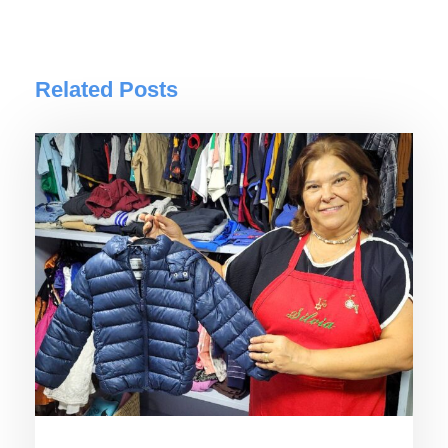
Related Posts