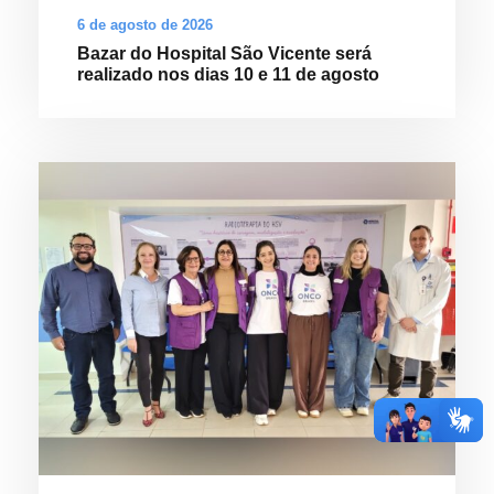
6 de agosto de 2026
Bazar do Hospital São Vicente será
realizado nos dias 10 e 11 de agosto