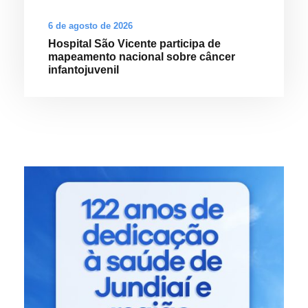
6 de agosto de 2026
Hospital São Vicente participa de
mapeamento nacional sobre câncer
infantojuvenil