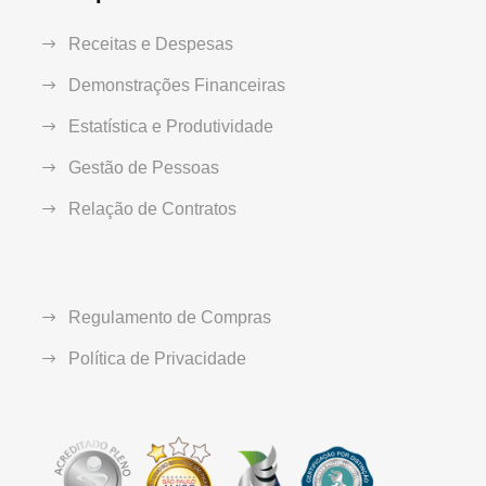
Receitas e Despesas
Demonstrações Financeiras
Estatística e Produtividade
Gestão de Pessoas
Relação de Contratos
Regulamento de Compras
Política de Privacidade