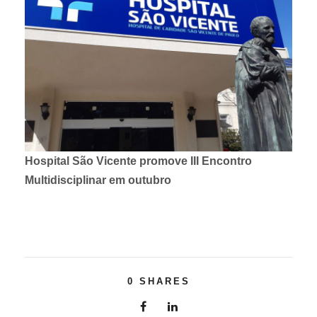
Hospital São Vicente promove III Encontro
Multidisciplinar em outubro
0
SHARES