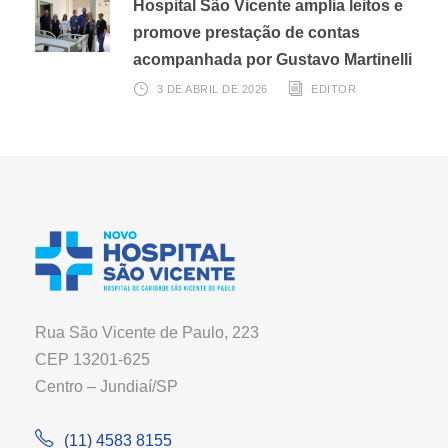
Hospital São Vicente amplia leitos e
promove prestação de contas
acompanhada por Gustavo Martinelli
3 DE ABRIL DE 2026
EDITOR
Rua São Vicente de Paulo, 223
CEP 13201-625
Centro – Jundiaí/SP
(11) 4583 8155