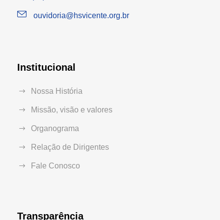
ouvidoria@hsvicente.org.br
Institucional
Nossa História
Missão, visão e valores
Organograma
Relação de Dirigentes
Fale Conosco
Transparência