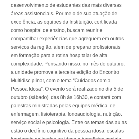
desenvolvimento de estudantes das mais diversas
áreas assistenciais. Por meio de sua atuação de
excelência, as equipes da Instituição, certificada
como hospital de ensino, buscam reunir e
compartilhar experiências que agreguem em outros
serviços da região, além de preparar profissionais
em formação para a rotina hospitalar de alta
complexidade. Pensando nisso, no mês de outubro,
a unidade promove a terceira edição do Encontro
Multidisciplinar, com o tema “Cuidados com a
Pessoa Idosa”. O evento será realizado no dia 5 de
outubro (sábado), das 8h às 16h30, e contará com
palestras ministradas pelas equipes médica, de
enfermagem, fisioterapia, fonoaudiologia, nutrição,
serviço social e psicologia. Entre os temas das aulas
estão o declínio cognitivo da pessoa idosa, escalas