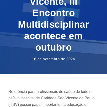
Vicente, III
Encontro
Multidisciplinar
acontece em
outubro
16 de setembro de 2024
Referência para profissionais de saúde de todo o
país, o Hospital de Caridade São Vicente de Paulo
(HSV) possui papel importante na educação e