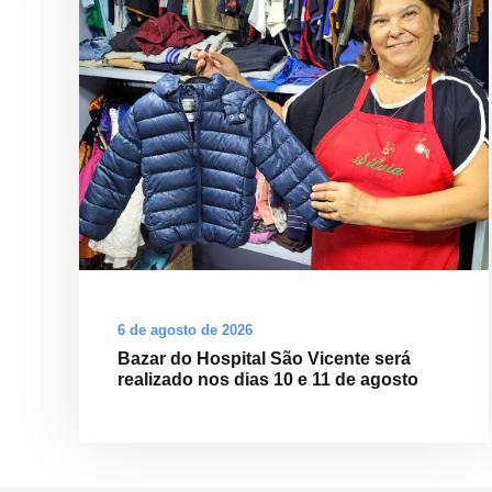
6 de agosto de 2026
Bazar do Hospital São Vicente será
realizado nos dias 10 e 11 de agosto