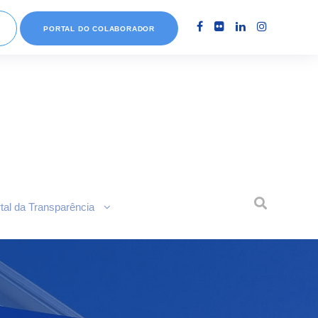
PORTAL DO COLABORADOR
tal da Transparência