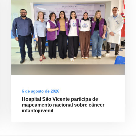
6 de agosto de 2026
Hospital São Vicente participa de
mapeamento nacional sobre câncer
infantojuvenil