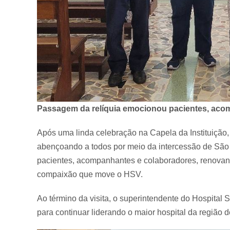
Passagem da relíquia emocionou pacientes, aco
Após uma linda celebração na Capela da Instituição, 
abençoando a todos por meio da intercessão de São 
pacientes, acompanhantes e colaboradores, renovand
compaixão que move o HSV.
Ao término da visita, o superintendente do Hospital
para continuar liderando o maior hospital da região 