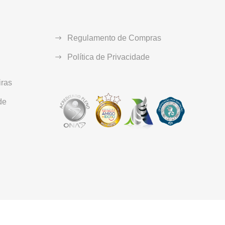
Regulamento de Compras
Política de Privacidade
ras
de