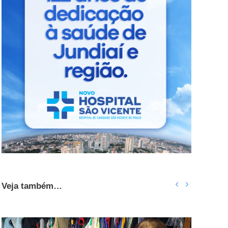
Veja também…