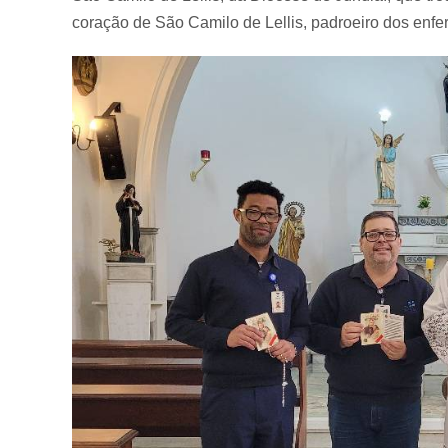
coração de São Camilo de Lellis, padroeiro dos enfer