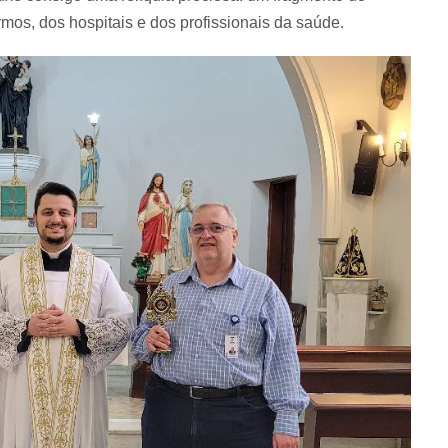
mos, dos hospitais e dos profissionais da saúde.