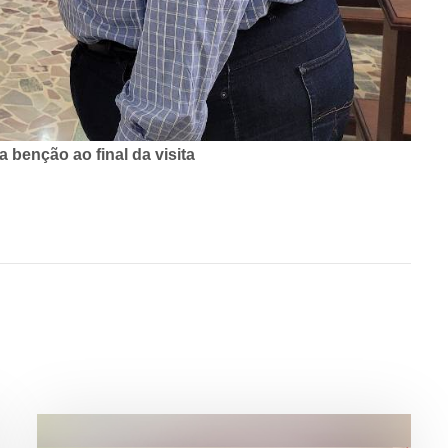
 benção ao final da visita