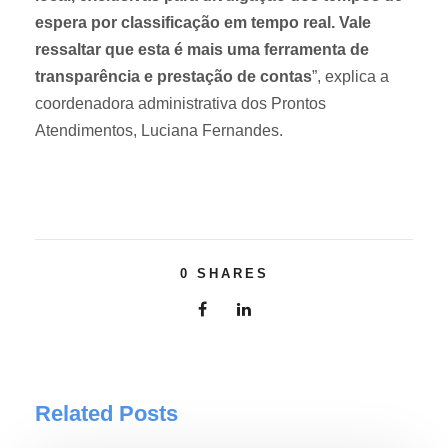
espera por classificação em tempo real. Vale
ressaltar que esta é mais uma ferramenta de
transparência e prestação de contas
”, explica a
coordenadora administrativa dos Prontos
Atendimentos, Luciana Fernandes.
0
SHARES
Related Posts