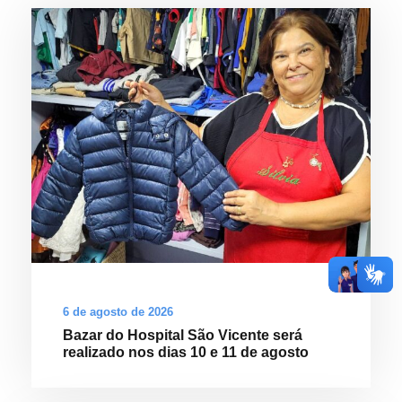
6 de agosto de 2026
Bazar do Hospital São Vicente será
realizado nos dias 10 e 11 de agosto