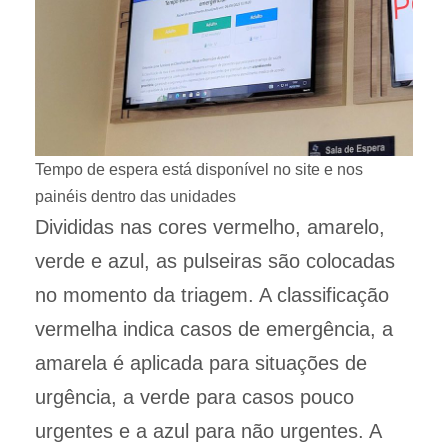
Tempo de espera está disponível no site e nos
painéis dentro das unidades
Divididas nas cores vermelho, amarelo,
verde e azul, as pulseiras são colocadas
no momento da triagem. A classificação
vermelha indica casos de emergência, a
amarela é aplicada para situações de
urgência, a verde para casos pouco
urgentes e a azul para não urgentes. A