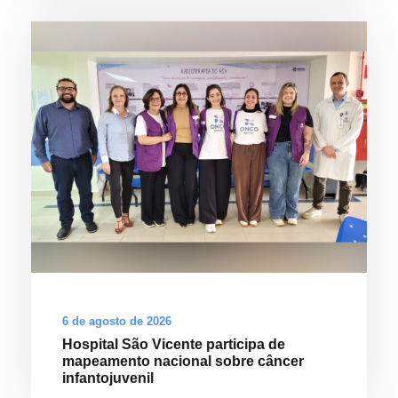
6 de agosto de 2026
Hospital São Vicente participa de
mapeamento nacional sobre câncer
infantojuvenil