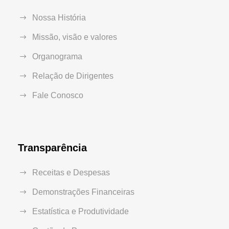
Nossa História
Missão, visão e valores
Organograma
Relação de Dirigentes
Fale Conosco
Transparência
Receitas e Despesas
Demonstrações Financeiras
Estatística e Produtividade