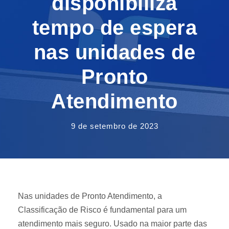
disponibiliza
tempo de espera
nas unidades de
Pronto
Atendimento
9 de setembro de 2023
Nas unidades de Pronto Atendimento, a
Classificação de Risco é fundamental para um
atendimento mais seguro. Usado na maior parte das