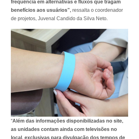
frequência em alternativas e fluxos que tragam
benefícios aos usuários”,
ressalta o coordenador
de projetos, Juvenal Candido da Silva Neto.
“
Além das informações disponibilizadas no site,
as unidades contam ainda com televisões no
local, exclusivas para divulgação dos tempos de