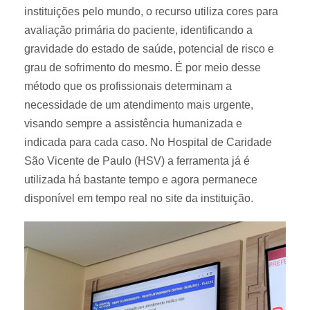
instituições pelo mundo, o recurso utiliza cores para
avaliação primária do paciente, identificando a
gravidade do estado de saúde, potencial de risco e
grau de sofrimento do mesmo. É por meio desse
método que os profissionais determinam a
necessidade de um atendimento mais urgente,
visando sempre a assistência humanizada e
indicada para cada caso. No Hospital de Caridade
São Vicente de Paulo (HSV) a ferramenta já é
utilizada há bastante tempo e agora permanece
disponível em tempo real no site da instituição.