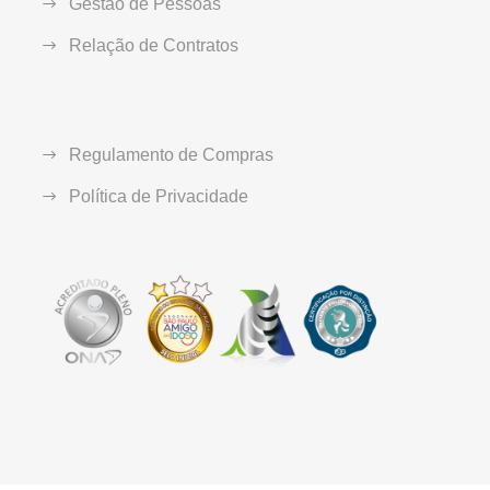
Gestão de Pessoas
Relação de Contratos
Regulamento de Compras
Política de Privacidade