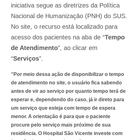
iniciativa segue as diretrizes da Política
Nacional de Humanização (PNH) do SUS.
No site, o recurso está localizado para
acesso dos pacientes na aba de “
Tempo
de Atendimento
”, ao clicar em
“
Serviços
”.
“Por meio dessa ação de disponibilizar o tempo
de atendimento no site, o usuário fica sabendo
antes de vir ao serviço por quanto tempo terá de
esperar e, dependendo do caso, já ir direto para
um serviço que esteja com tempo de espera
menor. A orientação é para que o paciente
procure pelo serviço mais próximo de sua
residência. O Hospital São Vicente investe com