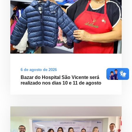
6 de agosto de 2026
Bazar do Hospital São Vicente será
realizado nos dias 10 e 11 de agosto