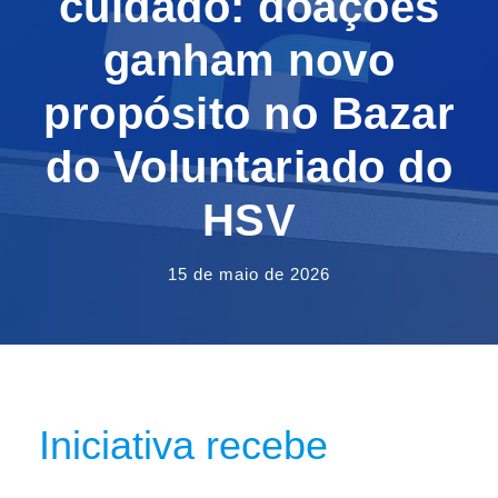
cuidado: doações
ganham novo
propósito no Bazar
do Voluntariado do
HSV
15 de maio de 2026
Iniciativa recebe