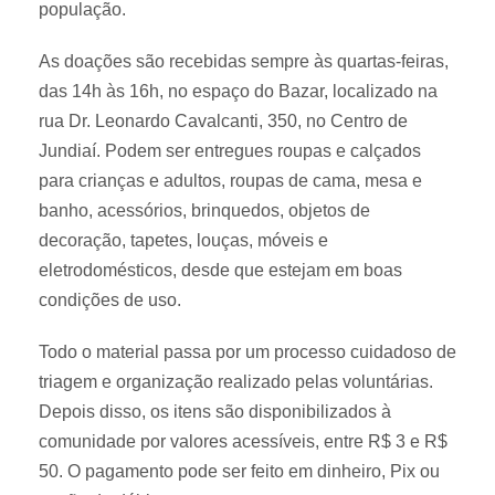
população.
As doações são recebidas sempre às quartas-feiras,
das 14h às 16h, no espaço do Bazar, localizado na
rua Dr. Leonardo Cavalcanti, 350, no Centro de
Jundiaí. Podem ser entregues roupas e calçados
para crianças e adultos, roupas de cama, mesa e
banho, acessórios, brinquedos, objetos de
decoração, tapetes, louças, móveis e
eletrodomésticos, desde que estejam em boas
condições de uso.
Todo o material passa por um processo cuidadoso de
triagem e organização realizado pelas voluntárias.
Depois disso, os itens são disponibilizados à
comunidade por valores acessíveis, entre R$ 3 e R$
50. O pagamento pode ser feito em dinheiro, Pix ou