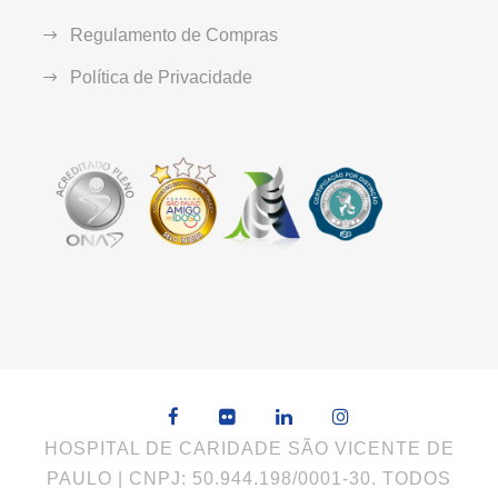
Regulamento de Compras
Política de Privacidade
HOSPITAL DE CARIDADE SÃO VICENTE DE
PAULO | CNPJ: 50.944.198/0001-30. TODOS