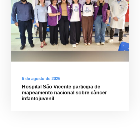
6 de agosto de 2026
Hospital São Vicente participa de
mapeamento nacional sobre câncer
infantojuvenil