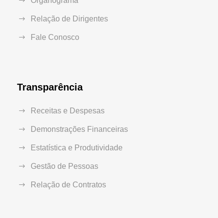
Organograma
Relação de Dirigentes
Fale Conosco
Transparência
Receitas e Despesas
Demonstrações Financeiras
Estatística e Produtividade
Gestão de Pessoas
Relação de Contratos