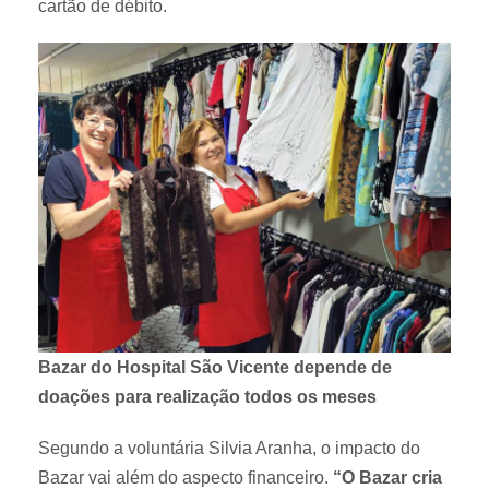
cartão de débito.
Bazar do Hospital São Vicente depende de
doações para realização todos os meses
Segundo a voluntária Silvia Aranha, o impacto do
Bazar vai além do aspecto financeiro.
“O Bazar cria