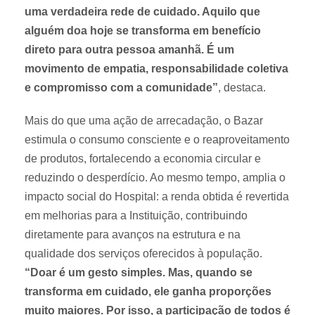
uma verdadeira rede de cuidado. Aquilo que
alguém doa hoje se transforma em benefício
direto para outra pessoa amanhã. É um
movimento de empatia, responsabilidade coletiva
e compromisso com a comunidade”
, destaca.
Mais do que uma ação de arrecadação, o Bazar
estimula o consumo consciente e o reaproveitamento
de produtos, fortalecendo a economia circular e
reduzindo o desperdício. Ao mesmo tempo, amplia o
impacto social do Hospital: a renda obtida é revertida
em melhorias para a Instituição, contribuindo
diretamente para avanços na estrutura e na
qualidade dos serviços oferecidos à população.
“Doar é um gesto simples. Mas, quando se
transforma em cuidado, ele ganha proporções
muito maiores. Por isso, a participação de todos é