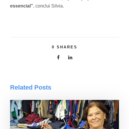
essencial”
, conclui Silvia.
0
SHARES
Related Posts