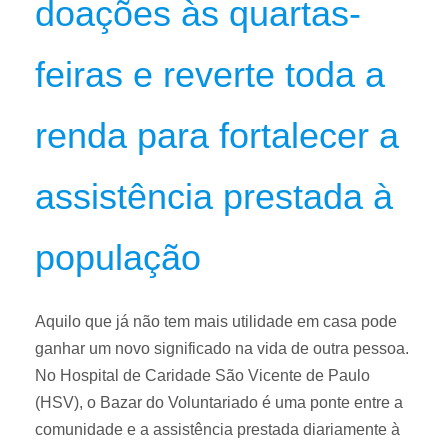
doações às quartas-
feiras e reverte toda a
renda para fortalecer a
assistência prestada à
população
Aquilo que já não tem mais utilidade em casa pode
ganhar um novo significado na vida de outra pessoa.
No Hospital de Caridade São Vicente de Paulo
(HSV), o Bazar do Voluntariado é uma ponte entre a
comunidade e a assistência prestada diariamente à