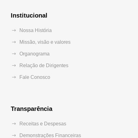
Institucional
Nossa História
Missão, visão e valores
Organograma
Relação de Dirigentes
Fale Conosco
Transparência
Receitas e Despesas
Demonstrações Financeiras