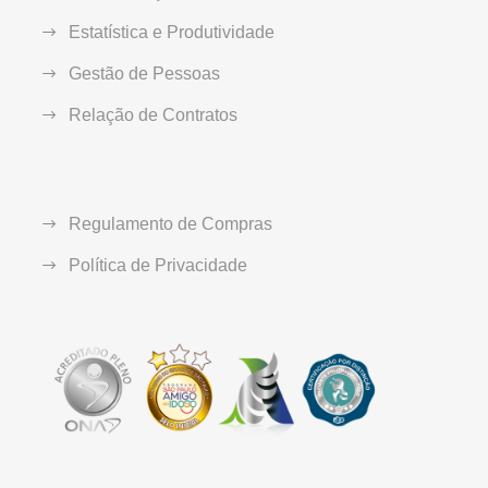
Estatística e Produtividade
Gestão de Pessoas
Relação de Contratos
Regulamento de Compras
Política de Privacidade