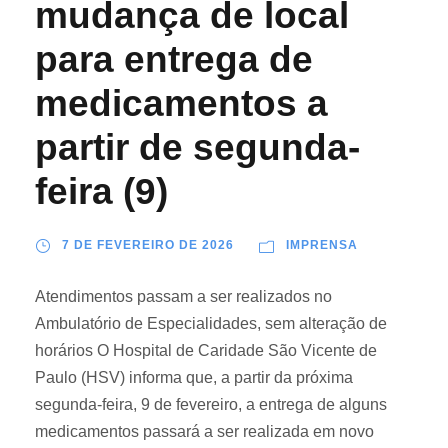
mudança de local
para entrega de
medicamentos a
partir de segunda-
feira (9)
7 DE FEVEREIRO DE 2026
IMPRENSA
Atendimentos passam a ser realizados no
Ambulatório de Especialidades, sem alteração de
horários O Hospital de Caridade São Vicente de
Paulo (HSV) informa que, a partir da próxima
segunda-feira, 9 de fevereiro, a entrega de alguns
medicamentos passará a ser realizada em novo