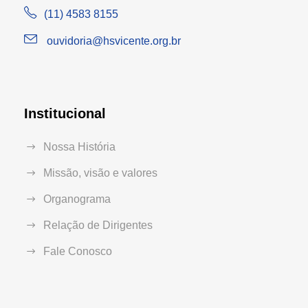
(11) 4583 8155
ouvidoria@hsvicente.org.br
Institucional
Nossa História
Missão, visão e valores
Organograma
Relação de Dirigentes
Fale Conosco