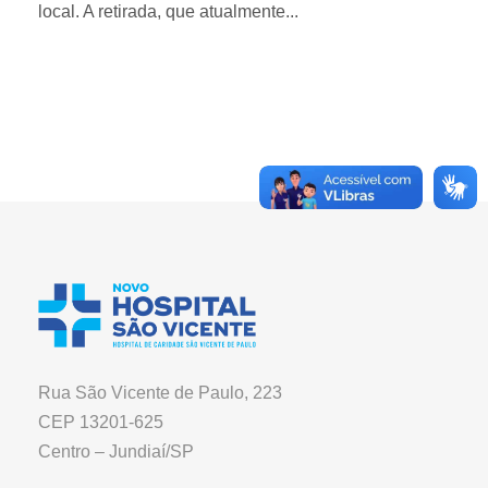
local. A retirada, que atualmente...
Rua São Vicente de Paulo, 223
CEP 13201-625
Centro – Jundiaí/SP