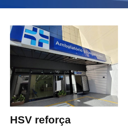
HSV reforça