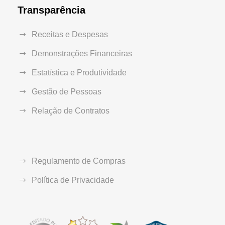
Transparência
Receitas e Despesas
Demonstrações Financeiras
Estatística e Produtividade
Gestão de Pessoas
Relação de Contratos
Regulamento de Compras
Política de Privacidade