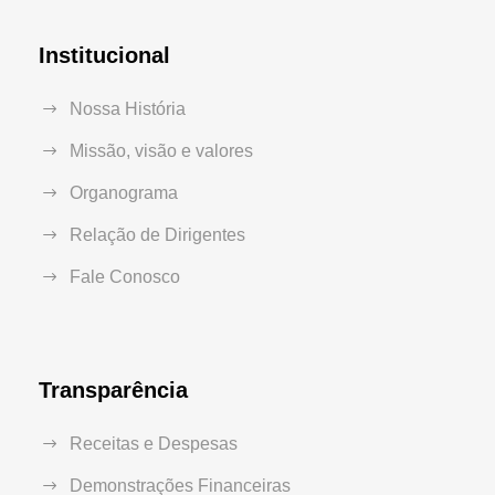
Institucional
Nossa História
Missão, visão e valores
Organograma
Relação de Dirigentes
Fale Conosco
Transparência
Receitas e Despesas
Demonstrações Financeiras