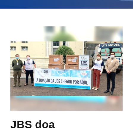
JBS doa