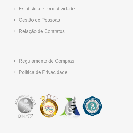
Estatística e Produtividade
Gestão de Pessoas
Relação de Contratos
Regulamento de Compras
Política de Privacidade