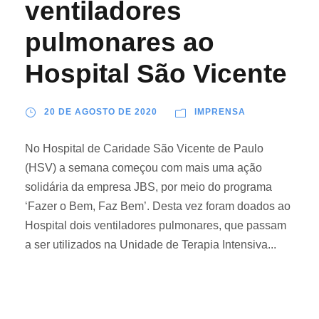
ventiladores
pulmonares ao
Hospital São Vicente
20 DE AGOSTO DE 2020
IMPRENSA
No Hospital de Caridade São Vicente de Paulo
(HSV) a semana começou com mais uma ação
solidária da empresa JBS, por meio do programa
‘Fazer o Bem, Faz Bem’. Desta vez foram doados ao
Hospital dois ventiladores pulmonares, que passam
a ser utilizados na Unidade de Terapia Intensiva...