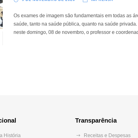
Os exames de imagem são fundamentais em todas as áre
saúde, tanto na saúde pública, quanto na saúde privada.
neste domingo, 08 de novembro, o professor e coordenad
cional
Transparência
 História
Receitas e Despesas