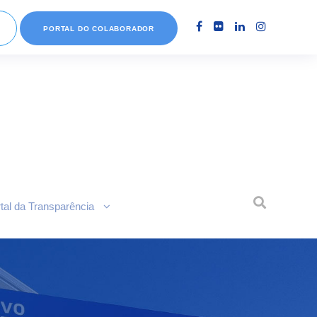
PORTAL DO COLABORADOR
tal da Transparência