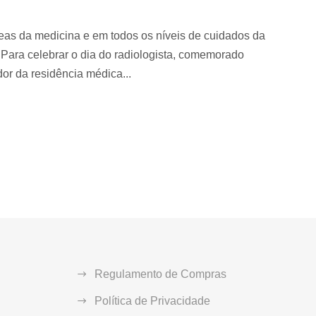
as da medicina e em todos os níveis de cuidados da
 Para celebrar o dia do radiologista, comemorado
or da residência médica...
Regulamento de Compras
Política de Privacidade