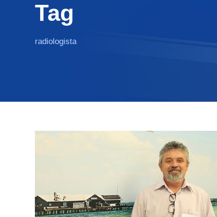
Tag
radiologista