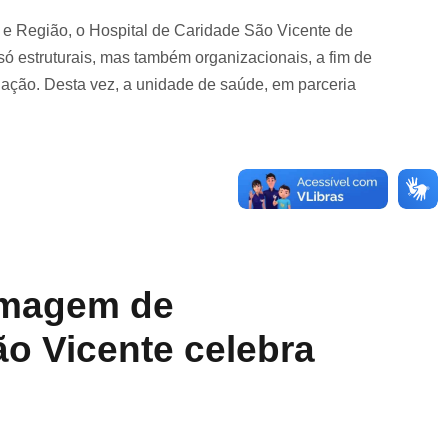
 e Região, o Hospital de Caridade São Vicente de
ó estruturais, mas também organizacionais, a fim de
ação. Desta vez, a unidade de saúde, em parceria
imagem de
ão Vicente celebra