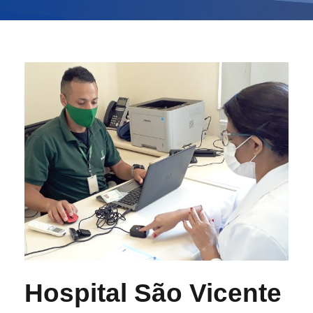
Hospital São Vicente