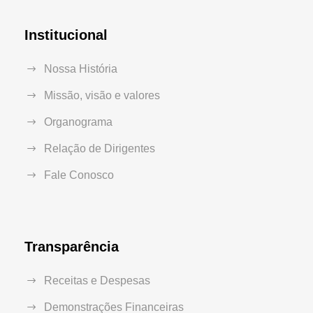
Institucional
Nossa História
Missão, visão e valores
Organograma
Relação de Dirigentes
Fale Conosco
Transparência
Receitas e Despesas
Demonstrações Financeiras