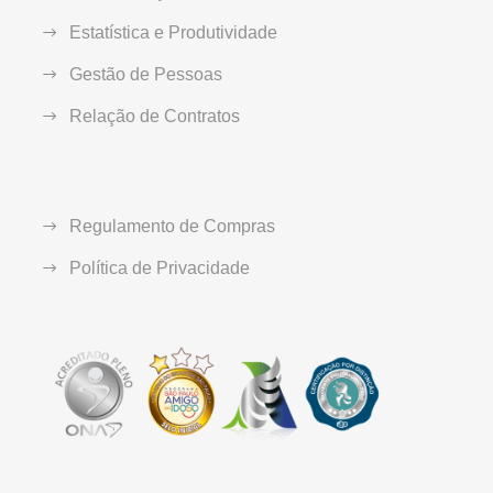
Estatística e Produtividade
Gestão de Pessoas
Relação de Contratos
Regulamento de Compras
Política de Privacidade