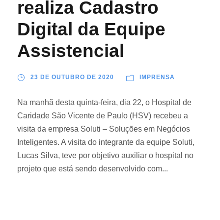
realiza Cadastro
Digital da Equipe
Assistencial
23 DE OUTUBRO DE 2020
IMPRENSA
Na manhã desta quinta-feira, dia 22, o Hospital de
Caridade São Vicente de Paulo (HSV) recebeu a
visita da empresa Soluti – Soluções em Negócios
Inteligentes. A visita do integrante da equipe Soluti,
Lucas Silva, teve por objetivo auxiliar o hospital no
projeto que está sendo desenvolvido com...