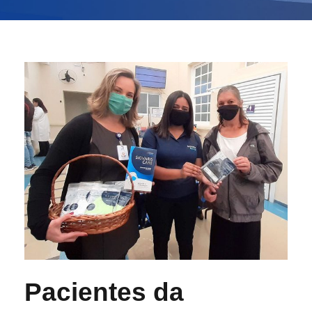
Pacientes da