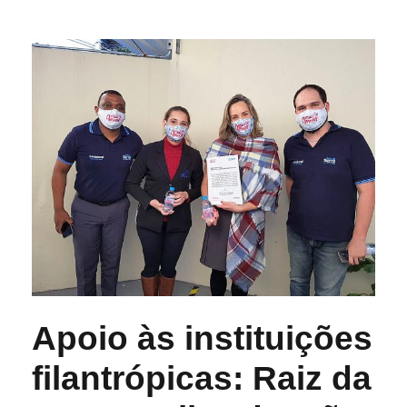
Apoio às instituições
filantrópicas: Raiz da