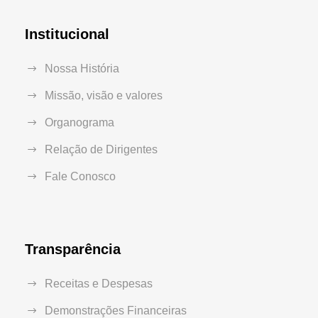
Institucional
Nossa História
Missão, visão e valores
Organograma
Relação de Dirigentes
Fale Conosco
Transparência
Receitas e Despesas
Demonstrações Financeiras