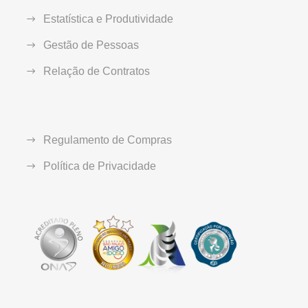
Estatística e Produtividade
Gestão de Pessoas
Relação de Contratos
Regulamento de Compras
Política de Privacidade