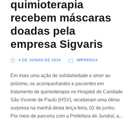
quimioterapia
recebem máscaras
doadas pela
empresa Sigvaris
4 DE JUNHO DE 2020
IMPRENSA
Em mais uma ação de solidariedade e amor ao
próximo, os acompanhantes e pacientes em
tratamento de quimioterapia no Hospital de Caridade
São Vicente de Paulo (HSV), receberam uma ótima
surpresa na manhã desta terça-feira, 02 de junho.
Por meio de parceria com a Prefeitura de Jundiaí, a...