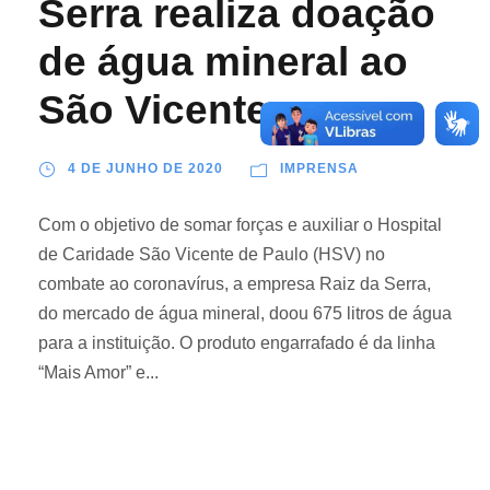
Serra realiza doação
de água mineral ao
São Vicente
4 DE JUNHO DE 2020
IMPRENSA
Com o objetivo de somar forças e auxiliar o Hospital
de Caridade São Vicente de Paulo (HSV) no
combate ao coronavírus, a empresa Raiz da Serra,
do mercado de água mineral, doou 675 litros de água
para a instituição. O produto engarrafado é da linha
“Mais Amor” e...