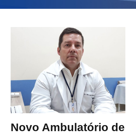
Novo Ambulatório de