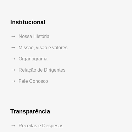
Institucional
Nossa História
Missão, visão e valores
Organograma
Relação de Dirigentes
Fale Conosco
Transparência
Receitas e Despesas