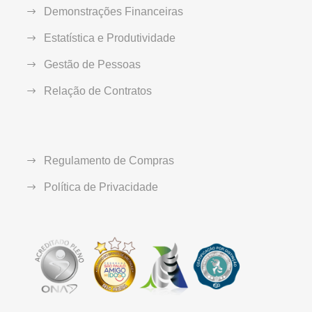
Demonstrações Financeiras
Estatística e Produtividade
Gestão de Pessoas
Relação de Contratos
Regulamento de Compras
Política de Privacidade