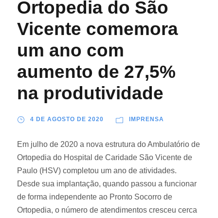
Ortopedia do São
Vicente comemora
um ano com
aumento de 27,5%
na produtividade
4 DE AGOSTO DE 2020
IMPRENSA
Em julho de 2020 a nova estrutura do Ambulatório de
Ortopedia do Hospital de Caridade São Vicente de
Paulo (HSV) completou um ano de atividades.
Desde sua implantação, quando passou a funcionar
de forma independente ao Pronto Socorro de
Ortopedia, o número de atendimentos cresceu cerca