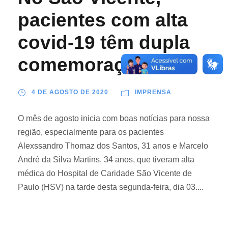
pacientes com alta
covid-19 têm dupla
comemoração
4 DE AGOSTO DE 2020
IMPRENSA
O mês de agosto inicia com boas notícias para nossa
região, especialmente para os pacientes
Alexssandro Thomaz dos Santos, 31 anos e Marcelo
André da Silva Martins, 34 anos, que tiveram alta
médica do Hospital de Caridade São Vicente de
Paulo (HSV) na tarde desta segunda-feira, dia 03....