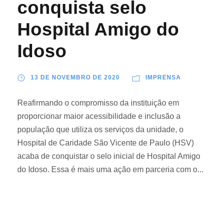
conquista selo
Hospital Amigo do
Idoso
13 DE NOVEMBRO DE 2020
IMPRENSA
Reafirmando o compromisso da instituição em
proporcionar maior acessibilidade e inclusão a
população que utiliza os serviços da unidade, o
Hospital de Caridade São Vicente de Paulo (HSV)
acaba de conquistar o selo inicial de Hospital Amigo
do Idoso. Essa é mais uma ação em parceria com o...