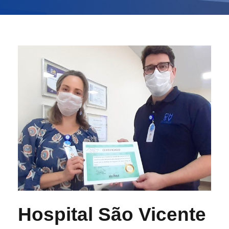
Hospital São Vicente