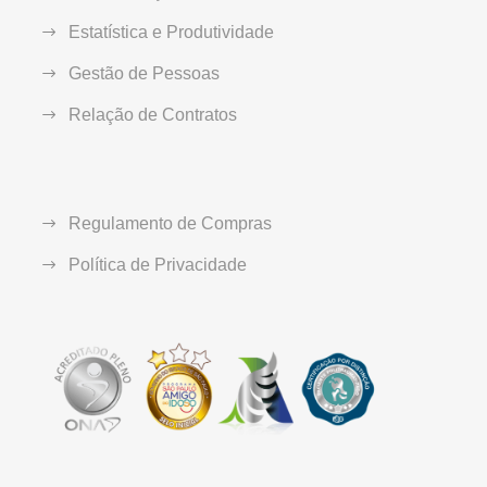
Estatística e Produtividade
Gestão de Pessoas
Relação de Contratos
Regulamento de Compras
Política de Privacidade