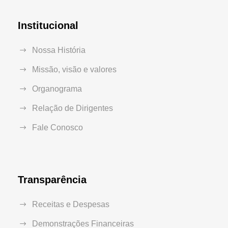
Institucional
Nossa História
Missão, visão e valores
Organograma
Relação de Dirigentes
Fale Conosco
Transparência
Receitas e Despesas
Demonstrações Financeiras