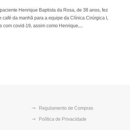
 paciente Henrique Baptista da Rosa, de 38 anos, fez
café da manhã para a equipe da Clínica Cirúrgica I,
s com covid-19, assim como Henrique,...
Regulamento de Compras
Política de Privacidade