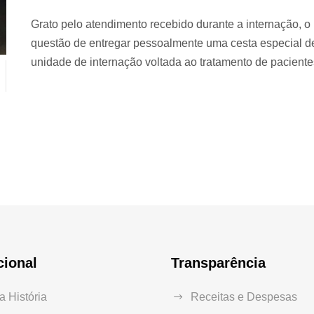
Grato pelo atendimento recebido durante a internação, o
questão de entregar pessoalmente uma cesta especial de 
unidade de internação voltada ao tratamento de paciente
cional
Transparência
 História
Receitas e Despesas