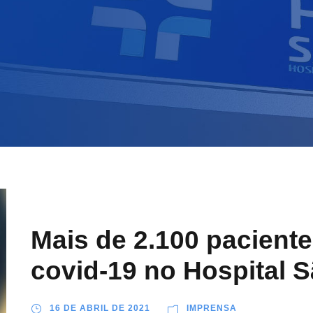
Mais de 2.100 pacient
covid-19 no Hospital S
16 DE ABRIL DE 2021
IMPRENSA