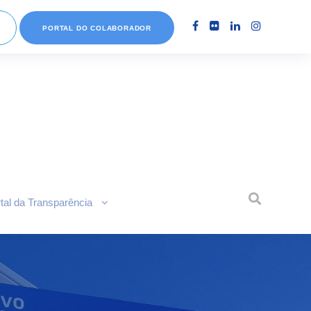
PORTAL DO COLABORADOR
tal da Transparência