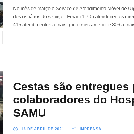
No mês de março o Serviço de Atendimento Móvel de Ur
dos usuários do serviço. Foram 1.705 atendimentos dire
415 atendimentos a mais que o mês anterior e 306 a mai
Cestas são entregues 
colaboradores do Hosp
SAMU
16 DE ABRIL DE 2021
IMPRENSA