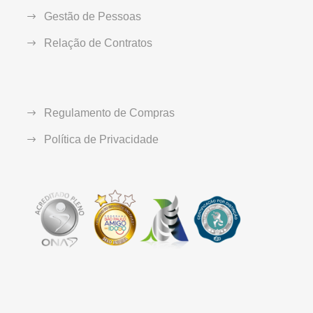
Gestão de Pessoas
Relação de Contratos
Regulamento de Compras
Política de Privacidade