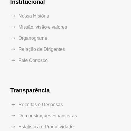
Institucional
Nossa História
Missão, visão e valores
Organograma
Relação de Dirigentes
Fale Conosco
Transparência
Receitas e Despesas
Demonstrações Financeiras
Estatística e Produtividade