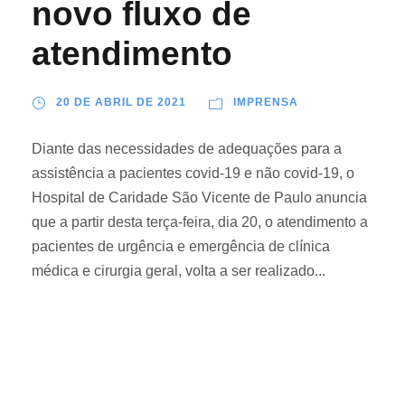
novo fluxo de
atendimento
20 DE ABRIL DE 2021
IMPRENSA
Diante das necessidades de adequações para a
assistência a pacientes covid-19 e não covid-19, o
Hospital de Caridade São Vicente de Paulo anuncia
que a partir desta terça-feira, dia 20, o atendimento a
pacientes de urgência e emergência de clínica
médica e cirurgia geral, volta a ser realizado...