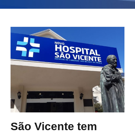
São Vicente tem