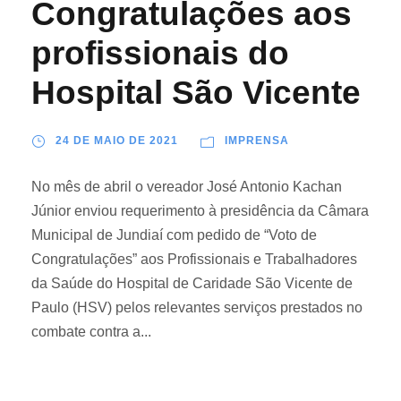
Congratulações aos
profissionais do
Hospital São Vicente
24 DE MAIO DE 2021
IMPRENSA
No mês de abril o vereador José Antonio Kachan
Júnior enviou requerimento à presidência da Câmara
Municipal de Jundiaí com pedido de “Voto de
Congratulações” aos Profissionais e Trabalhadores
da Saúde do Hospital de Caridade São Vicente de
Paulo (HSV) pelos relevantes serviços prestados no
combate contra a...