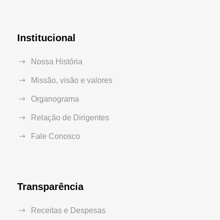
Institucional
Nossa História
Missão, visão e valores
Organograma
Relação de Dirigentes
Fale Conosco
Transparência
Receitas e Despesas