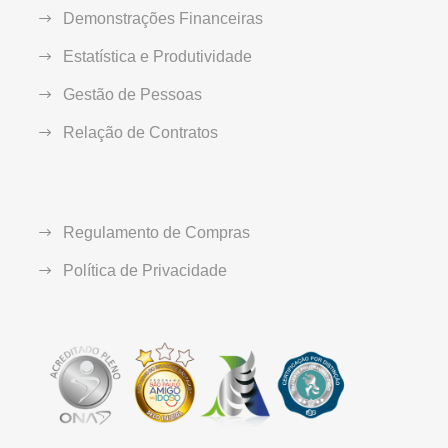
Demonstrações Financeiras
Estatística e Produtividade
Gestão de Pessoas
Relação de Contratos
Regulamento de Compras
Política de Privacidade