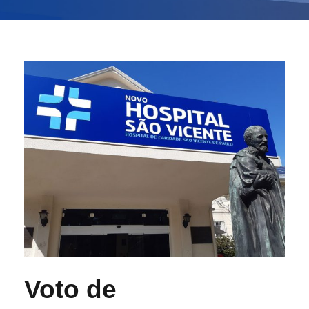
Voto de