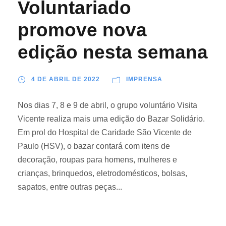
Voluntariado
promove nova
edição nesta semana
4 DE ABRIL DE 2022
IMPRENSA
Nos dias 7, 8 e 9 de abril, o grupo voluntário Visita
Vicente realiza mais uma edição do Bazar Solidário.
Em prol do Hospital de Caridade São Vicente de
Paulo (HSV), o bazar contará com itens de
decoração, roupas para homens, mulheres e
crianças, brinquedos, eletrodomésticos, bolsas,
sapatos, entre outras peças...