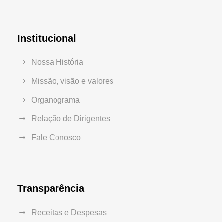
Institucional
Nossa História
Missão, visão e valores
Organograma
Relação de Dirigentes
Fale Conosco
Transparência
Receitas e Despesas