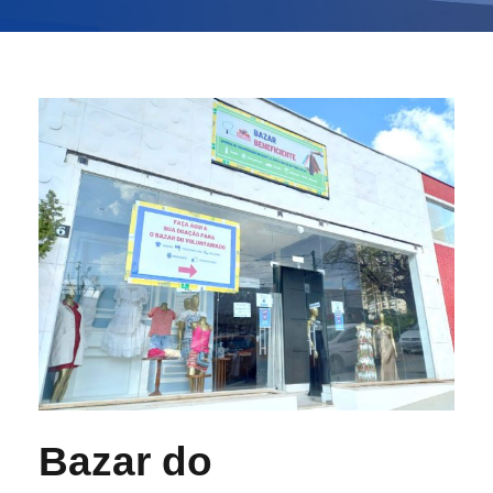
Bazar do