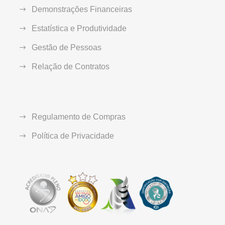
Demonstrações Financeiras
Estatística e Produtividade
Gestão de Pessoas
Relação de Contratos
Regulamento de Compras
Política de Privacidade