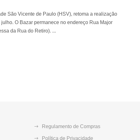
dade São Vicente de Paulo (HSV), retoma a realização
 de julho. O Bazar permanece no endereço Rua Major
essa da Rua do Retiro). ...
Regulamento de Compras
Política de Privacidade