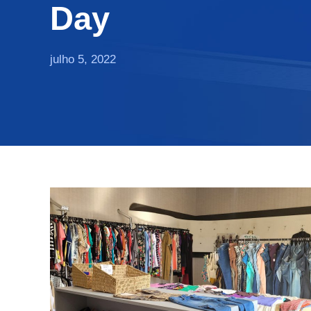
Day
julho 5, 2022