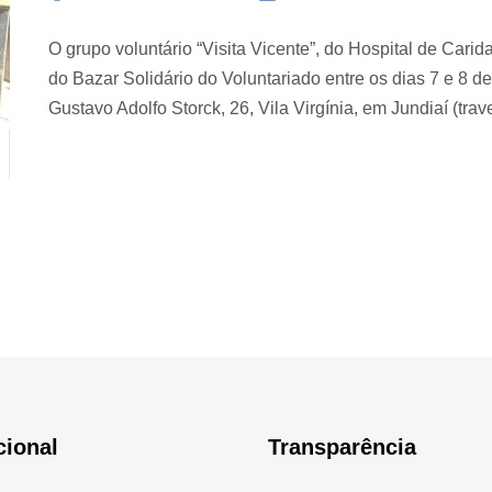
O grupo voluntário “Visita Vicente”, do Hospital de Cari
do Bazar Solidário do Voluntariado entre os dias 7 e 8
Gustavo Adolfo Storck, 26, Vila Virgínia, em Jundiaí (trav
cional
Transparência