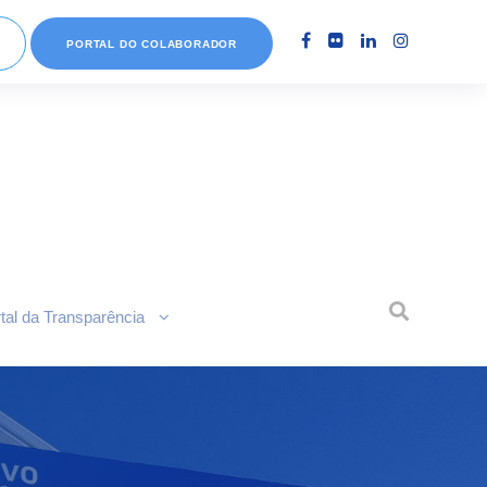
PORTAL DO COLABORADOR
tal da Transparência