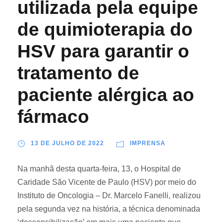
utilizada pela equipe
de quimioterapia do
HSV para garantir o
tratamento de
paciente alérgica ao
fármaco
13 DE JULHO DE 2022
IMPRENSA
Na manhã desta quarta-feira, 13, o Hospital de
Caridade São Vicente de Paulo (HSV) por meio do
Instituto de Oncologia – Dr. Marcelo Fanelli, realizou
pela segunda vez na história, a técnica denominada