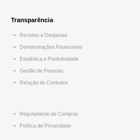
Transparência
Receitas e Despesas
Demonstrações Financeiras
Estatística e Produtividade
Gestão de Pessoas
Relação de Contratos
Regulamento de Compras
Política de Privacidade