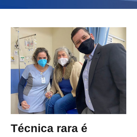
Técnica rara é