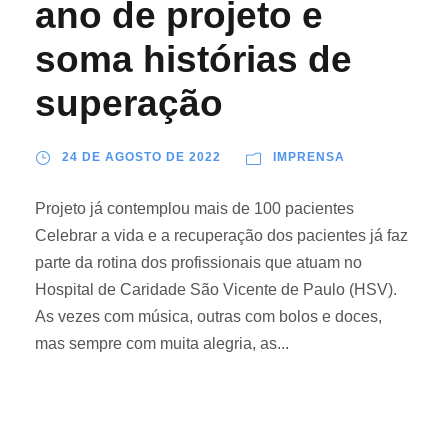
ano de projeto e
soma histórias de
superação
24 DE AGOSTO DE 2022
IMPRENSA
Projeto já contemplou mais de 100 pacientes
Celebrar a vida e a recuperação dos pacientes já faz
parte da rotina dos profissionais que atuam no
Hospital de Caridade São Vicente de Paulo (HSV).
As vezes com música, outras com bolos e doces,
mas sempre com muita alegria, as...