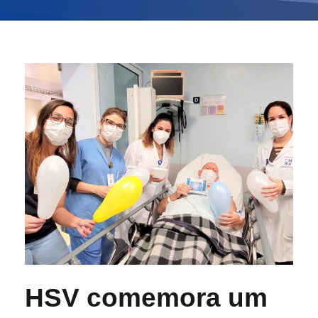
HSV comemora um