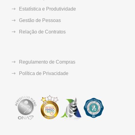
Estatística e Produtividade
Gestão de Pessoas
Relação de Contratos
Regulamento de Compras
Política de Privacidade