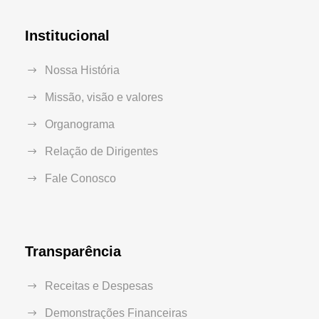
Institucional
Nossa História
Missão, visão e valores
Organograma
Relação de Dirigentes
Fale Conosco
Transparência
Receitas e Despesas
Demonstrações Financeiras