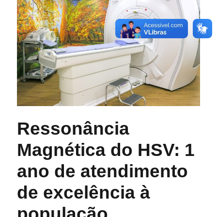
Ressonância
Magnética do HSV: 1
ano de atendimento
de excelência à
população