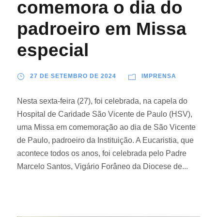
comemora o dia do
padroeiro em Missa
especial
27 DE SETEMBRO DE 2024
IMPRENSA
Nesta sexta-feira (27), foi celebrada, na capela do
Hospital de Caridade São Vicente de Paulo (HSV),
uma Missa em comemoração ao dia de São Vicente
de Paulo, padroeiro da Instituição. A Eucaristia, que
acontece todos os anos, foi celebrada pelo Padre
Marcelo Santos, Vigário Forâneo da Diocese de...