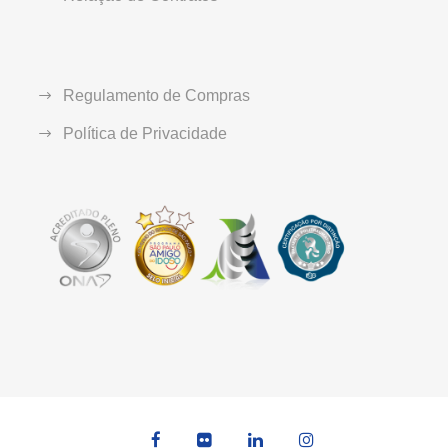
Regulamento de Compras
Política de Privacidade