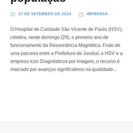
27 DE SETEMBRO DE 2024
IMPRENSA
O Hospital de Caridade São Vicente de Paulo (HSV),
celebra, neste domingo (29), o primeiro ano de
funcionamento da Ressonância Magnética. Fruto de
uma parceria entre a Prefeitura de Jundiaí, o HSV e a
empresa Icon Diagnósticos por Imagem, o recurso é
marcado por avanços significativos na qualidade...