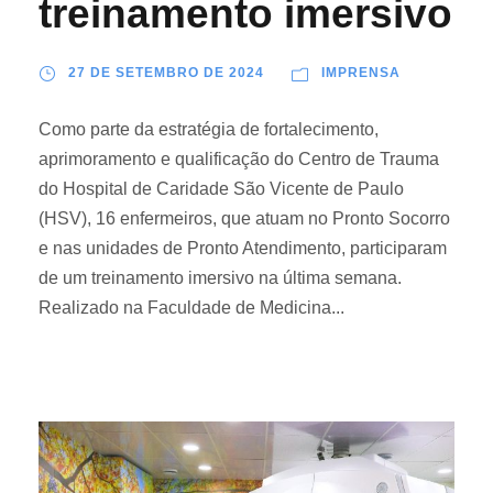
treinamento imersivo
27 DE SETEMBRO DE 2024
IMPRENSA
Como parte da estratégia de fortalecimento,
aprimoramento e qualificação do Centro de Trauma
do Hospital de Caridade São Vicente de Paulo
(HSV), 16 enfermeiros, que atuam no Pronto Socorro
e nas unidades de Pronto Atendimento, participaram
de um treinamento imersivo na última semana.
Realizado na Faculdade de Medicina...