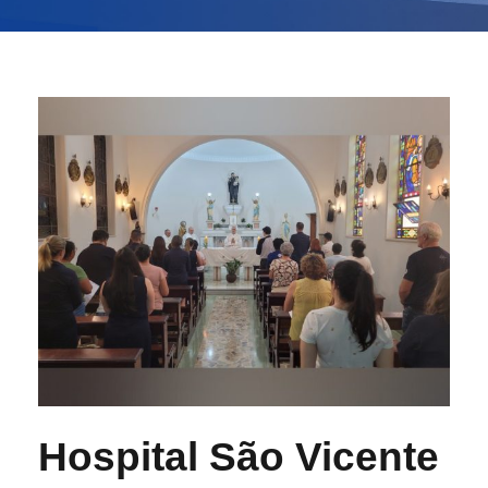
Hospital São Vicente