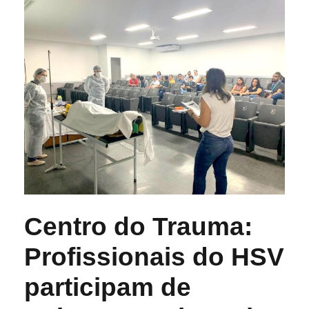
Centro do Trauma:
Profissionais do HSV
participam de