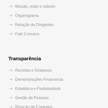
Missão, visão e valores
Organograma
Relação de Dirigentes
Fale Conosco
Transparência
Receitas e Despesas
Demonstrações Financeiras
Estatística e Produtividade
Gestão de Pessoas
Relação de Contratos