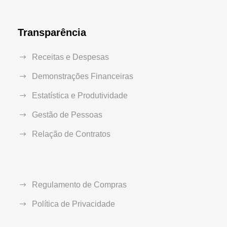
Transparência
Receitas e Despesas
Demonstrações Financeiras
Estatística e Produtividade
Gestão de Pessoas
Relação de Contratos
Regulamento de Compras
Política de Privacidade