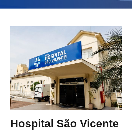
Hospital São Vicente