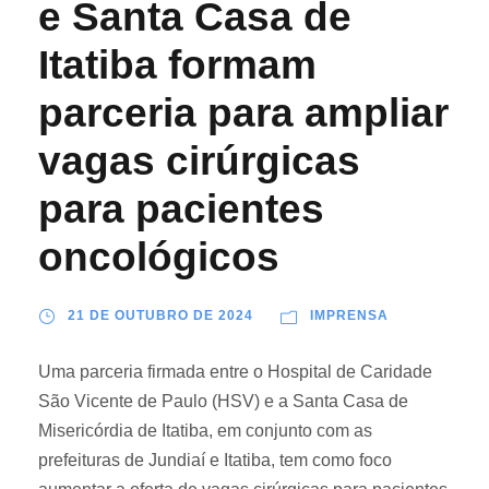
e Santa Casa de
Itatiba formam
parceria para ampliar
vagas cirúrgicas
para pacientes
oncológicos
21 DE OUTUBRO DE 2024
IMPRENSA
Uma parceria firmada entre o Hospital de Caridade
São Vicente de Paulo (HSV) e a Santa Casa de
Misericórdia de Itatiba, em conjunto com as
prefeituras de Jundiaí e Itatiba, tem como foco