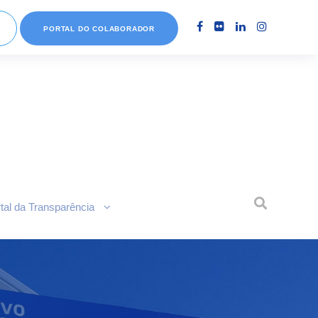
PORTAL DO COLABORADOR
tal da Transparência