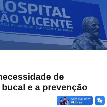
 necessidade de
 bucal e a prevenção