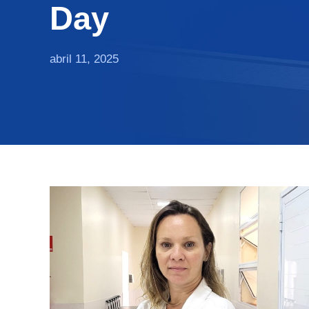
Day
abril 11, 2025