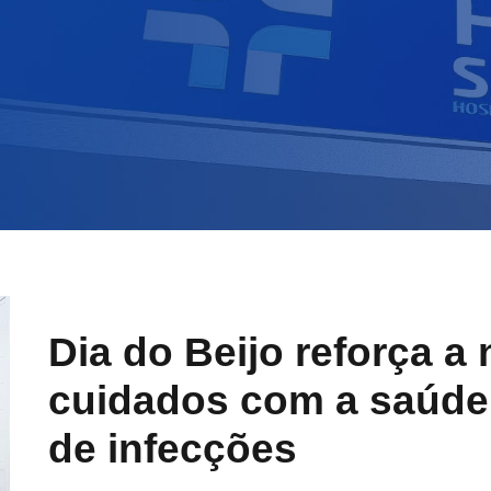
Dia do Beijo reforça a
cuidados com a saúde
de infecções