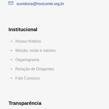
ouvidoria@hsvicente.org.br
Institucional
Nossa História
Missão, visão e valores
Organograma
Relação de Dirigentes
Fale Conosco
Transparência