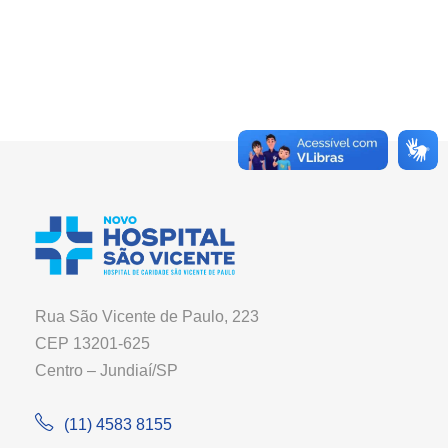
Rua São Vicente de Paulo, 223
CEP 13201-625
Centro – Jundiaí/SP
(11) 4583 8155