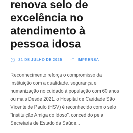
renova selo de
excelência no
atendimento à
pessoa idosa
21 DE JULHO DE 2025
IMPRENSA
Reconhecimento reforça o compromisso da
instituição com a qualidade, segurança e
humanização no cuidado à população com 60 anos
ou mais Desde 2021, o Hospital de Caridade São
Vicente de Paulo (HSV) é reconhecido com o selo
“Instituição Amiga do Idoso”, concedido pela
Secretaria de Estado da Saúde...