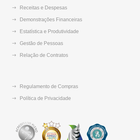
Receitas e Despesas
Demonstrações Financeiras
Estatística e Produtividade
Gestão de Pessoas
Relação de Contratos
Regulamento de Compras
Política de Privacidade