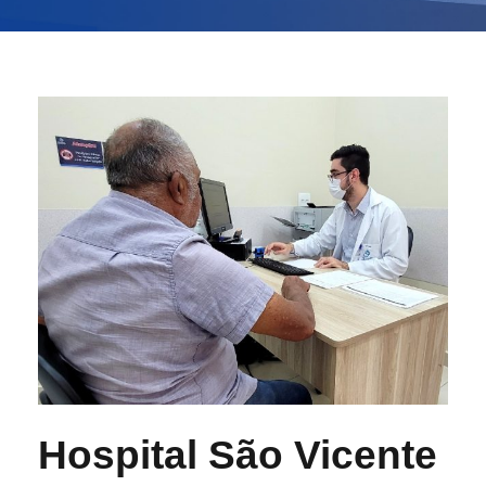
Hospital São Vicente