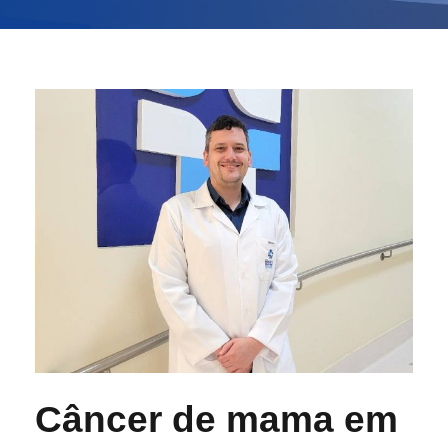
Câncer de mama em