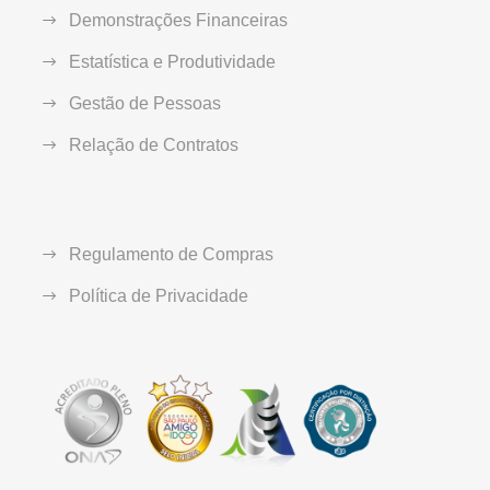
Demonstrações Financeiras
Estatística e Produtividade
Gestão de Pessoas
Relação de Contratos
Regulamento de Compras
Política de Privacidade