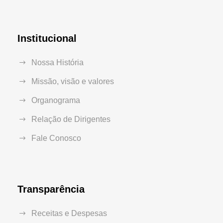
Institucional
Nossa História
Missão, visão e valores
Organograma
Relação de Dirigentes
Fale Conosco
Transparência
Receitas e Despesas