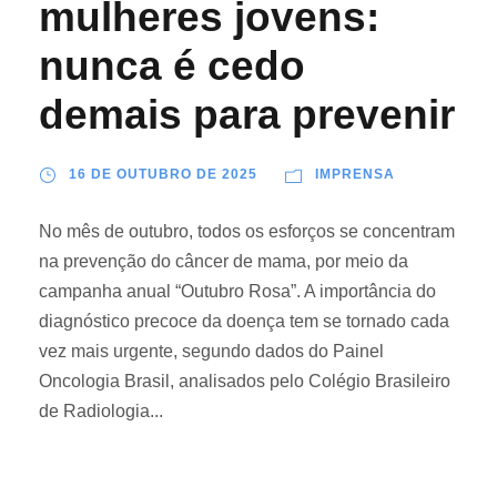
mulheres jovens:
nunca é cedo
demais para prevenir
16 DE OUTUBRO DE 2025
IMPRENSA
No mês de outubro, todos os esforços se concentram
na prevenção do câncer de mama, por meio da
campanha anual “Outubro Rosa”. A importância do
diagnóstico precoce da doença tem se tornado cada
vez mais urgente, segundo dados do Painel
Oncologia Brasil, analisados pelo Colégio Brasileiro
de Radiologia...